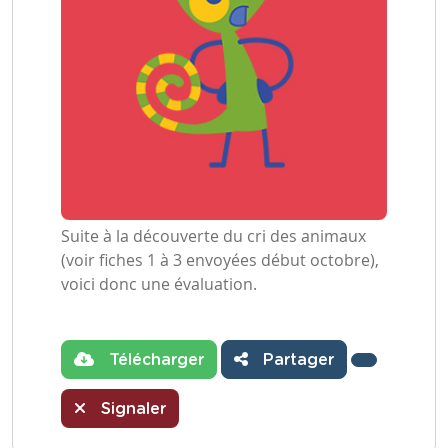
Suite à la découverte du cri des animaux
(voir fiches 1 à 3 envoyées début octobre),
voici donc une évaluation.
Télécharger
Partager
Signaler