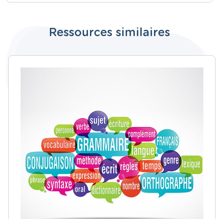
Ressources similaires