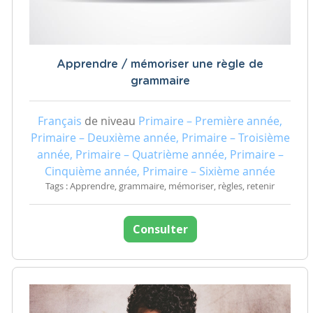
Apprendre / mémoriser une règle de
grammaire
Français
de niveau
Primaire – Première année,
Primaire – Deuxième année, Primaire – Troisième
année, Primaire – Quatrième année, Primaire –
Cinquième année, Primaire – Sixième année
Tags : Apprendre, grammaire, mémoriser, règles, retenir
Consulter