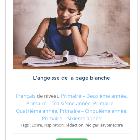
L'angoisse de la page blanche
Français
de niveau
Primaire – Deuxième année,
Primaire – Troisième année, Primaire –
Quatrième année, Primaire – Cinquième année,
Primaire – Sixième année
Tags : Ecrire, inspiration, rédaction, rédiger, savoir écrire