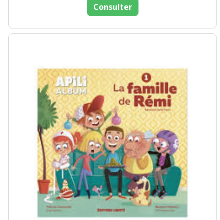
Consulter