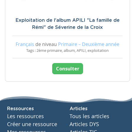
Exploitation de l'album APILI "La famille de
Rémi" de Séverine de la Croix
Français
de niveau
Primaire – Deuxième année
Tags : 2ème primaire, album, APILI, exploitation
Consulter
Ressources
Articles
Les ressources
Tous les articles
Créer une ressource
Articles DYS