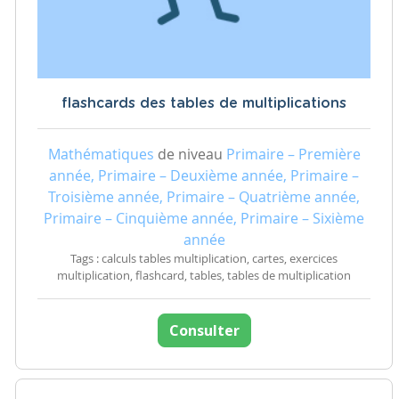
flashcards des tables de multiplications
Mathématiques
de niveau
Primaire – Première
année, Primaire – Deuxième année, Primaire –
Troisième année, Primaire – Quatrième année,
Primaire – Cinquième année, Primaire – Sixième
année
Tags : calculs tables multiplication, cartes, exercices
multiplication, flashcard, tables, tables de multiplication
Consulter