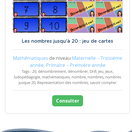
Les nombres jusqu'à 20 : jeu de cartes
Mathématiques
de niveau
Maternelle – Troisième
année, Primaire – Première année
Tags : 20, dénombrement, dénombrer, Drill, jeu, jeux,
ludopédagogie, mathématiques, nombre, nombres, nombres
jusque 20, Representation des nombres, savoir compter
Consulter