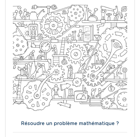
Résoudre un problème mathématique ?