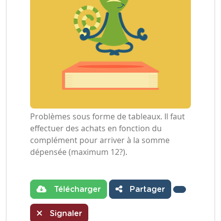
Problèmes sous forme de tableaux. Il faut
effectuer des achats en fonction du
complément pour arriver à la somme
dépensée (maximum 12?).
Télécharger
Partager
Signaler