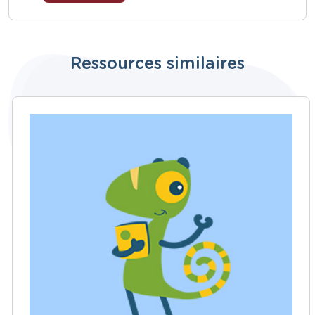
Ressources similaires