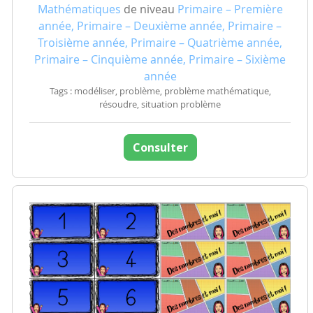
Mathématiques
de niveau
Primaire – Première
année, Primaire – Deuxième année, Primaire –
Troisième année, Primaire – Quatrième année,
Primaire – Cinquième année, Primaire – Sixième
année
Tags : modéliser, problème, problème mathématique,
résoudre, situation problème
Consulter