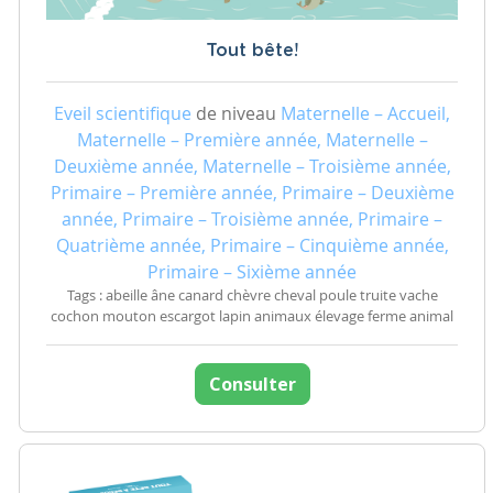
Tout bête!
Eveil scientifique
de niveau
Maternelle – Accueil,
Maternelle – Première année, Maternelle –
Deuxième année, Maternelle – Troisième année,
Primaire – Première année, Primaire – Deuxième
année, Primaire – Troisième année, Primaire –
Quatrième année, Primaire – Cinquième année,
Primaire – Sixième année
Tags : abeille âne canard chèvre cheval poule truite vache
cochon mouton escargot lapin animaux élevage ferme animal
Consulter