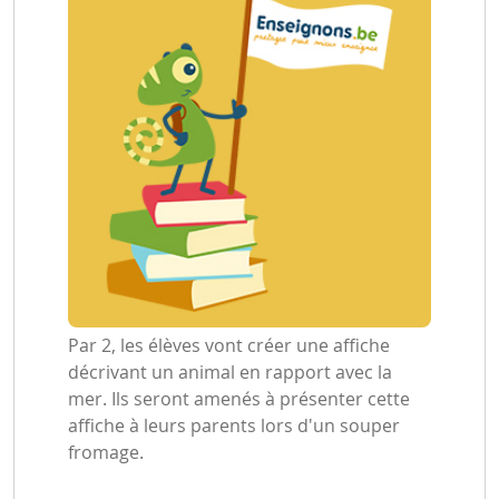
Par 2, les élèves vont créer une affiche
décrivant un animal en rapport avec la
mer. Ils seront amenés à présenter cette
affiche à leurs parents lors d'un souper
fromage.