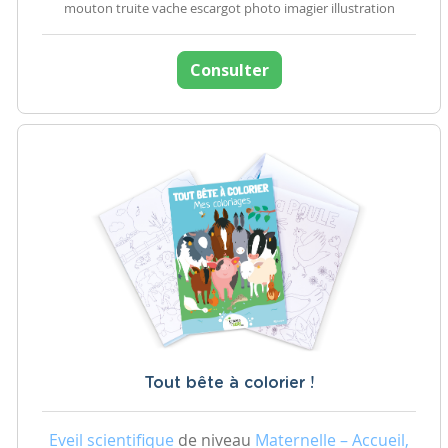
mouton truite vache escargot photo imagier illustration
Consulter
Tout bête à colorier !
Eveil scientifique
de niveau
Maternelle – Accueil,