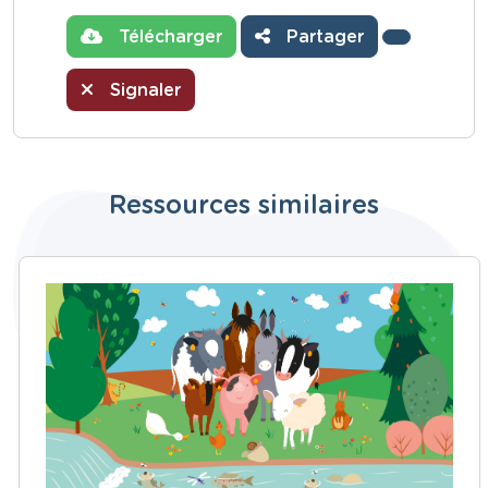
Télécharger
Partager
Signaler
Ressources similaires