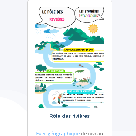
Rôle des rivières
Eveil géographique
de niveau