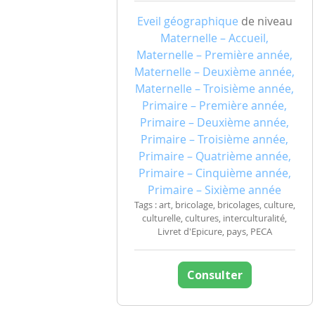
Eveil géographique
de niveau
Maternelle – Accueil,
Maternelle – Première année,
Maternelle – Deuxième année,
Maternelle – Troisième année,
Primaire – Première année,
Primaire – Deuxième année,
Primaire – Troisième année,
Primaire – Quatrième année,
Primaire – Cinquième année,
Primaire – Sixième année
Tags : art, bricolage, bricolages, culture,
culturelle, cultures, interculturalité,
Livret d'Epicure, pays, PECA
Consulter