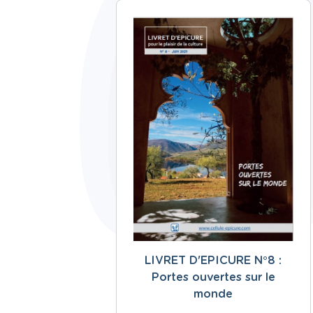
LIVRET D'EPICURE N°8 :
Portes ouvertes sur le
monde