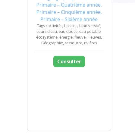
Primaire – Quatrième année,
Primaire – Cinquième année,
Primaire – Sixième année
Tags : activités, bassins, biodiversité,
cours d'eau, eau douce, eau potable,
écosystème, énergie, fleuve, Fleuves,
Géographie:, ressource, rivières
Consulter