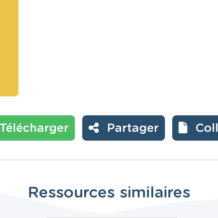
Télécharger
Partager
Col
Ressources similaires