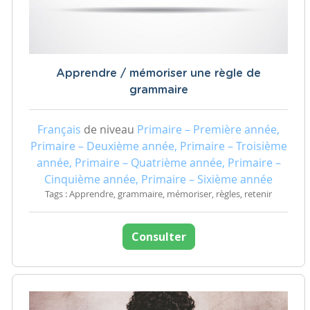
Apprendre / mémoriser une règle de
grammaire
Français
de niveau
Primaire – Première année,
Primaire – Deuxième année, Primaire – Troisième
année, Primaire – Quatrième année, Primaire –
Cinquième année, Primaire – Sixième année
Tags : Apprendre, grammaire, mémoriser, règles, retenir
Consulter