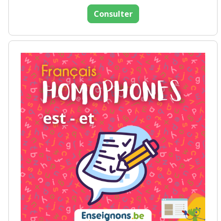
Consulter