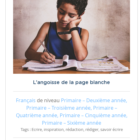
L'angoisse de la page blanche
Français
de niveau
Primaire – Deuxième année,
Primaire – Troisième année, Primaire –
Quatrième année, Primaire – Cinquième année,
Primaire – Sixième année
Tags : Ecrire, inspiration, rédaction, rédiger, savoir écrire