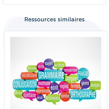
Ressources similaires