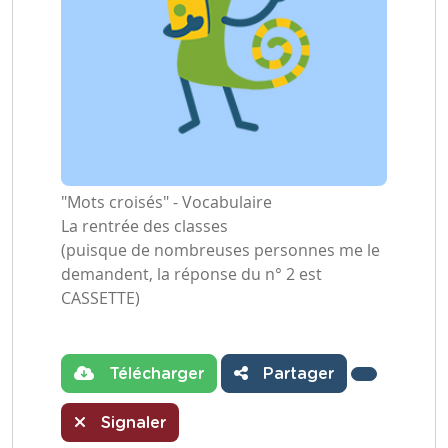
"Mots croisés" - Vocabulaire
La rentrée des classes
(puisque de nombreuses personnes me le
demandent, la réponse du n° 2 est
CASSETTE)
Télécharger
Partager
Signaler