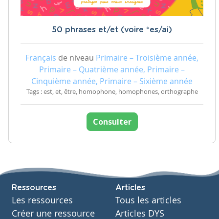
50 phrases et/et (voire *es/ai)
Français
de niveau
Primaire – Troisième année,
Primaire – Quatrième année, Primaire –
Cinquième année, Primaire – Sixième année
Tags : est, et, être, homophone, homophones, orthographe
Consulter
Ressources
Articles
Les ressources
Tous les articles
Créer une ressource
Articles DYS