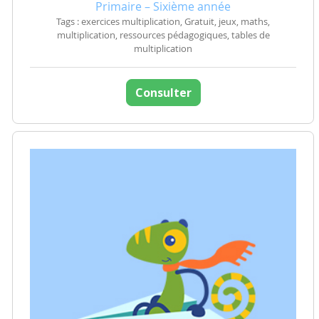
Primaire – Sixième année
Tags : exercices multiplication, Gratuit, jeux, maths,
multiplication, ressources pédagogiques, tables de
multiplication
Consulter