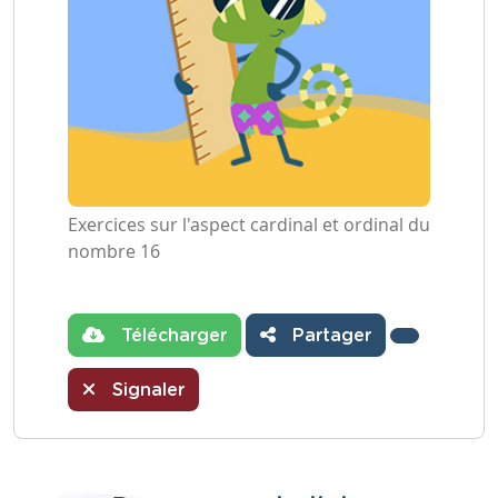
Exercices sur l'aspect cardinal et ordinal du
nombre 16
Télécharger
Partager
Signaler