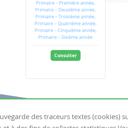
Primaire – Première année,
Primaire – Deuxième année,
Primaire – Troisième année,
Primaire – Quatrième année,
Primaire – Cinquième année,
Primaire – Sixième année
Consulter
auvegarde des traceurs textes (cookies) s
Articles
S