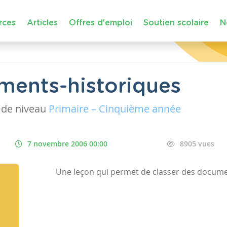
rces
Articles
Offres d'emploi
Soutien scolaire
N
ments-historiques
de niveau
Primaire – Cinquième année
7 novembre 2006 00:00
8905 vues
Une leçon qui permet de classer des docume