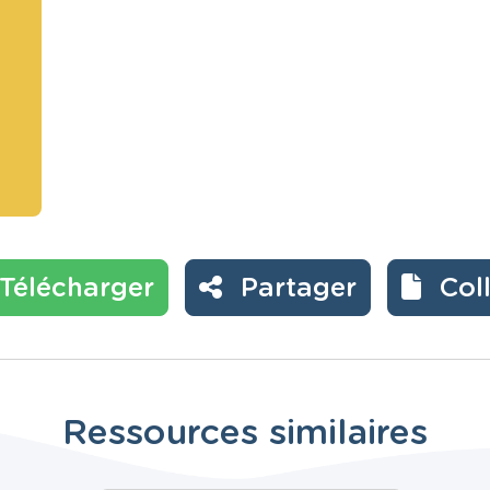
Télécharger
Partager
Col
Ressources similaires