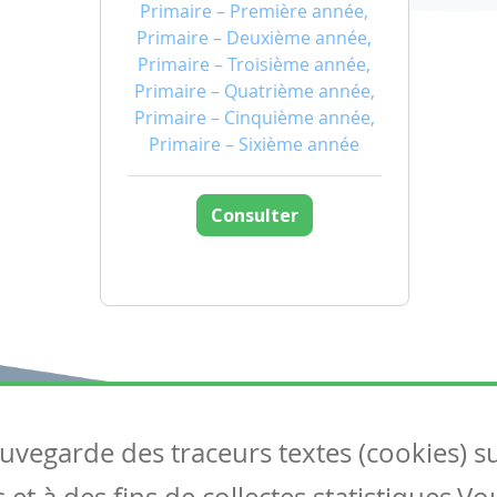
Primaire – Première année,
Primaire – Deuxième année,
Primaire – Troisième année,
Primaire – Quatrième année,
Primaire – Cinquième année,
Primaire – Sixième année
Consulter
auvegarde des traceurs textes (cookies) s
Articles
S