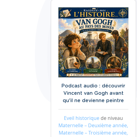
Podcast audio : découvrir
Vincent van Gogh avant
qu'il ne devienne peintre
Eveil historique
de niveau
Maternelle – Deuxième année,
Maternelle – Troisième année,