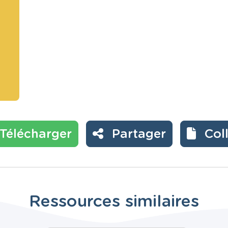
Télécharger
Partager
Col
Ressources similaires