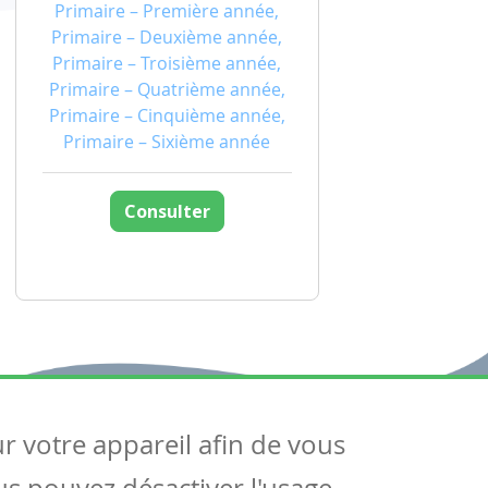
Primaire – Première année,
Primaire – Deuxième année,
Primaire – Troisième année,
Primaire – Quatrième année,
Primaire – Cinquième année,
Primaire – Sixième année
Consulter
ur votre appareil afin de vous
uivez-nous