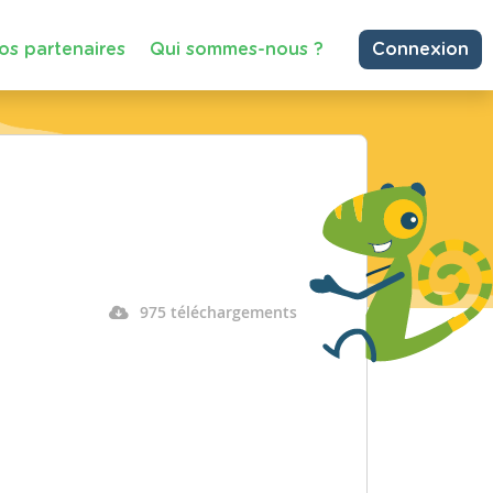
os partenaires
Qui sommes-nous ?
Connexion
975 téléchargements