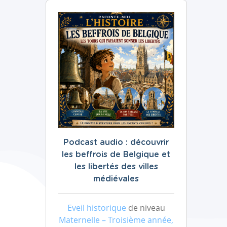
Podcast audio : découvrir
les beffrois de Belgique et
les libertés des villes
médiévales
Eveil historique
de niveau
Maternelle – Troisième année,