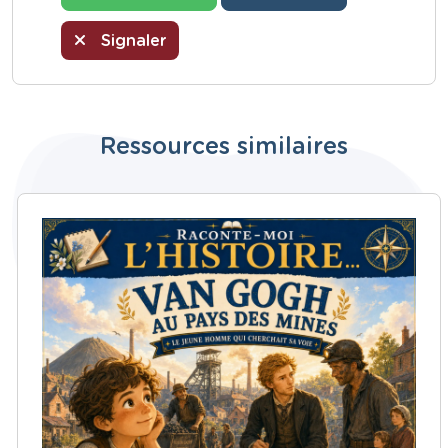
Signaler
Ressources similaires