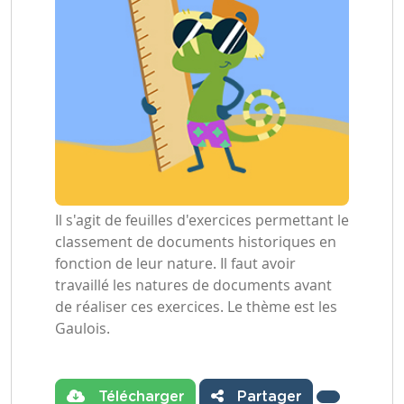
Il s'agit de feuilles d'exercices permettant le
classement de documents historiques en
fonction de leur nature. Il faut avoir
travaillé les natures de documents avant
de réaliser ces exercices. Le thème est les
Gaulois.
Télécharger
Partager