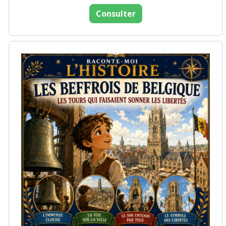
Consulter