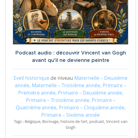
Podcast audio : découvrir Vincent van Gogh
avant qu'il ne devienne peintre
Eveil historique
de niveau
Maternelle – Deuxième
année, Maternelle – Troisième année, Primaire –
Première année, Primaire – Deuxième année,
Primaire – Troisième année, Primaire –
Quatrième année, Primaire – Cinquième année,
Primaire – Sixième année
Tags : Belgique, Borinage, histoire de l'art, podcast, Vincent van
Gogh