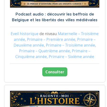
Podcast audio : découvrir les beffrois de
Belgique et les libertés des villes médiévales
Eveil historique
de niveau
Maternelle – Troisième
année, Primaire – Première année, Primaire –
Deuxième année, Primaire – Troisième année,
Primaire – Quatrième année, Primaire –
Cinquième année, Primaire – Sixième année
Consulter