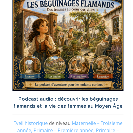
Podcast audio : découvrir les béguinages
flamands et la vie des femmes au Moyen Âge
Eveil historique
de niveau
Maternelle – Troisième
année, Primaire – Première année, Primaire –