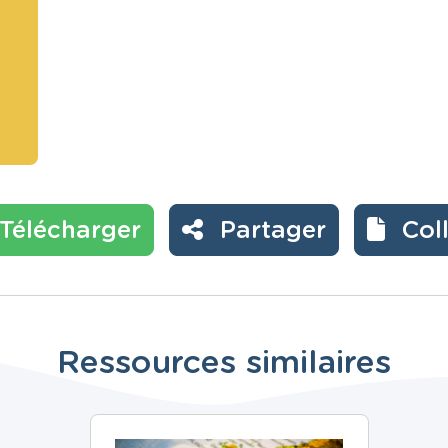
Télécharger
Partager
Col
Ressources similaires