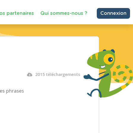
os partenaires
Qui sommes-nous ?
Connexion
2015 téléchargements
 des phrases