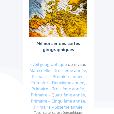
Mémoriser des cartes
géographiques
Eveil géographique
de niveau
Maternelle – Troisième année,
Primaire – Première année,
Primaire – Deuxième année,
Primaire – Troisième année,
Primaire – Quatrième année,
Primaire – Cinquième année,
Primaire – Sixième année
Tags : carte, carte géographique,