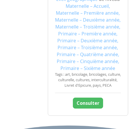
Maternelle – Accueil,
Maternelle – Première année,
Maternelle – Deuxième année,
Maternelle – Troisième année,
Primaire – Première année,
Primaire – Deuxième année,
Primaire – Troisième année,
Primaire – Quatrième année,
Primaire – Cinquième année,
Primaire – Sixième année
Tags : art, bricolage, bricolages, culture,
culturelle, cultures, interculturalité,
Livret d'Epicure, pays, PECA
Consulter