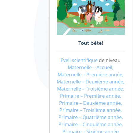
Tout bête!
Eveil scientifique
de niveau
Maternelle – Accueil,
Maternelle – Première année,
Maternelle – Deuxième année,
Maternelle – Troisième année,
Primaire – Première année,
Primaire – Deuxième année,
Primaire – Troisième année,
Primaire – Quatrième année,
Primaire – Cinquième année,
Primaire – Sixième année