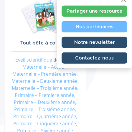
Partager une ressource
Nos partenaires
Notre newsletter
Tout bête à colorier !
Contactez-nous
Eveil scientifique
de niveau
Maternelle – Accueil,
Maternelle – Première année,
Maternelle – Deuxième année,
Maternelle – Troisième année,
Primaire – Première année,
Primaire – Deuxième année,
Primaire – Troisième année,
Primaire – Quatrième année,
Primaire – Cinquième année,
Primaire – Sixième année