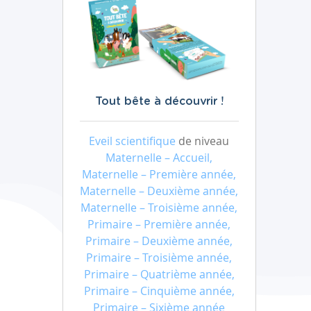
Tout bête à découvrir !
Eveil scientifique
de niveau
Maternelle – Accueil,
Maternelle – Première année,
Maternelle – Deuxième année,
Maternelle – Troisième année,
Primaire – Première année,
Primaire – Deuxième année,
Primaire – Troisième année,
Primaire – Quatrième année,
Primaire – Cinquième année,
Primaire – Sixième année