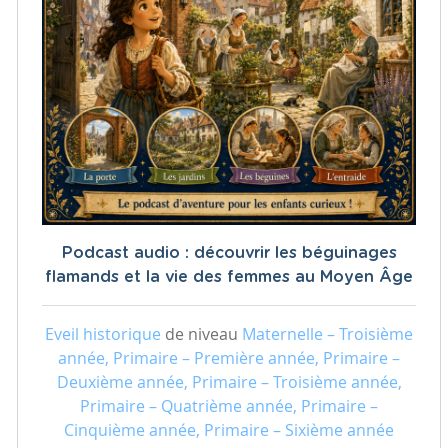
Podcast audio : découvrir les béguinages
flamands et la vie des femmes au Moyen Âge
Eveil historique
de niveau
Maternelle – Troisième
année, Primaire – Première année, Primaire –
Deuxième année, Primaire – Troisième année,
Primaire – Quatrième année, Primaire –
Cinquième année, Primaire – Sixième année