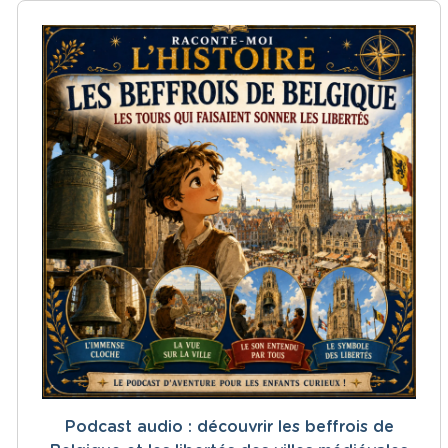
Podcast audio : découvrir les beffrois de