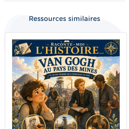
Ressources similaires