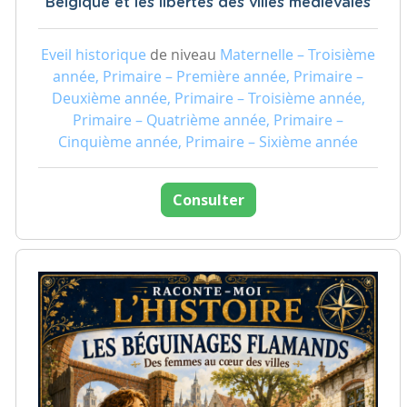
Belgique et les libertés des villes médiévales
Eveil historique
de niveau
Maternelle – Troisième
année, Primaire – Première année, Primaire –
Deuxième année, Primaire – Troisième année,
Primaire – Quatrième année, Primaire –
Cinquième année, Primaire – Sixième année
Consulter