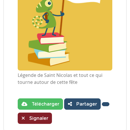
Légende de Saint Nicolas et tout ce qui
tourne autour de cette fête
Télécharger
Partager
Signaler