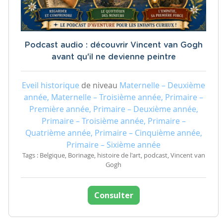
Podcast audio : découvrir Vincent van Gogh
avant qu'il ne devienne peintre
Eveil historique
de niveau
Maternelle – Deuxième
année, Maternelle – Troisième année, Primaire –
Première année, Primaire – Deuxième année,
Primaire – Troisième année, Primaire –
Quatrième année, Primaire – Cinquième année,
Primaire – Sixième année
Tags : Belgique, Borinage, histoire de l'art, podcast, Vincent van
Gogh
Consulter