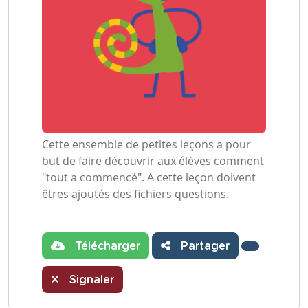
Cette ensemble de petites leçons a pour
but de faire découvrir aux élèves comment
"tout a commencé". A cette leçon doivent
êtres ajoutés des fichiers questions.
Télécharger
Partager
Signaler