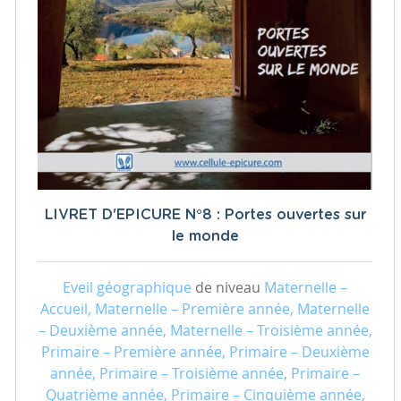
LIVRET D'EPICURE N°8 : Portes ouvertes sur
le monde
Eveil géographique
de niveau
Maternelle –
Accueil, Maternelle – Première année, Maternelle
– Deuxième année, Maternelle – Troisième année,
Primaire – Première année, Primaire – Deuxième
année, Primaire – Troisième année, Primaire –
Quatrième année, Primaire – Cinquième année,