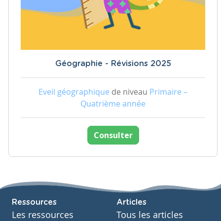
Géographie - Révisions 2025
Eveil géographique
de niveau
Primaire –
Quatrième année
Consulter
Ressources
Articles
Les ressources
Tous les articles