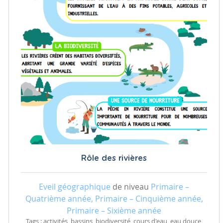
Rôle des rivières
Eveil géographique
de niveau
Primaire –
Quatrième année, Primaire – Cinquième année,
Primaire – Sixième année
Tags : activités, bassins, biodiversité, cours d'eau, eau douce,