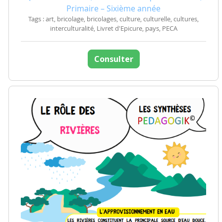
Primaire – Sixième année
Tags : art, bricolage, bricolages, culture, culturelle, cultures,
interculturalité, Livret d'Epicure, pays, PECA
Consulter