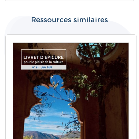
Ressources similaires