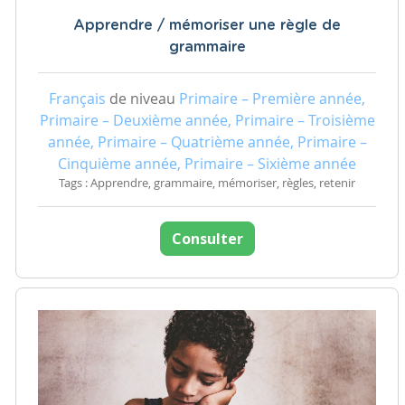
Apprendre / mémoriser une règle de
grammaire
Français
de niveau
Primaire – Première année,
Primaire – Deuxième année, Primaire – Troisième
année, Primaire – Quatrième année, Primaire –
Cinquième année, Primaire – Sixième année
Tags : Apprendre, grammaire, mémoriser, règles, retenir
Consulter