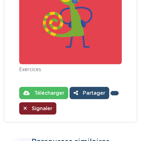
Exercices
Télécharger
Partager
Signaler