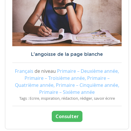
L'angoisse de la page blanche
Français
de niveau
Primaire – Deuxième année,
Primaire – Troisième année, Primaire –
Quatrième année, Primaire – Cinquième année,
Primaire – Sixième année
Tags : Ecrire, inspiration, rédaction, rédiger, savoir écrire
Consulter