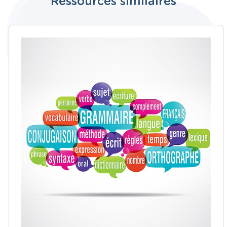
Ressources similaires