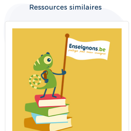
Ressources similaires