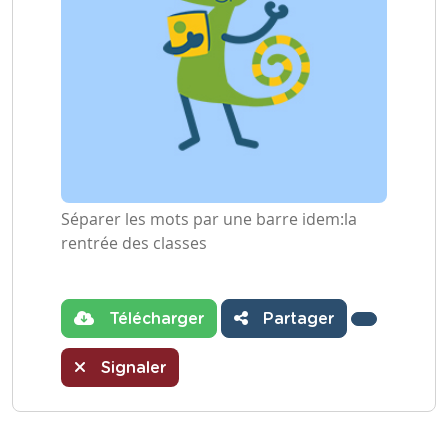
Séparer les mots par une barre idem:la
rentrée des classes
Télécharger
Partager
Signaler