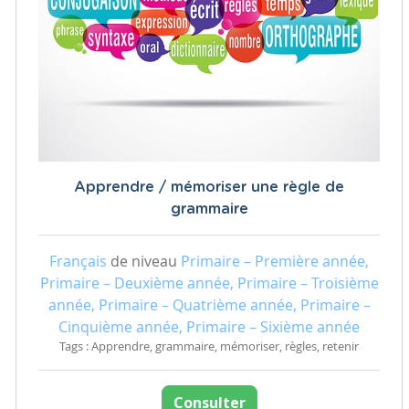
Apprendre / mémoriser une règle de
grammaire
Français
de niveau
Primaire – Première année,
Primaire – Deuxième année, Primaire – Troisième
année, Primaire – Quatrième année, Primaire –
Cinquième année, Primaire – Sixième année
Tags : Apprendre, grammaire, mémoriser, règles, retenir
Consulter