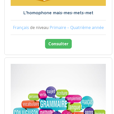
L'homophone mais-mes-mets-met
Français
de niveau
Primaire – Quatrième année
Consulter