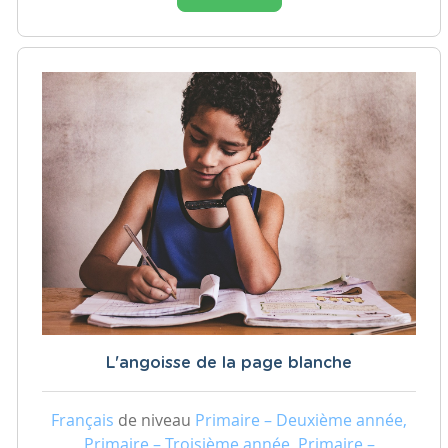
L'angoisse de la page blanche
Français
de niveau
Primaire – Deuxième année,
Primaire – Troisième année, Primaire –