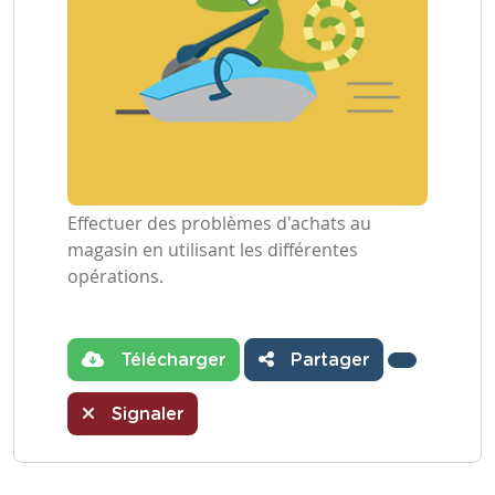
Effectuer des problèmes d'achats au
magasin en utilisant les différentes
opérations.
Télécharger
Partager
Signaler