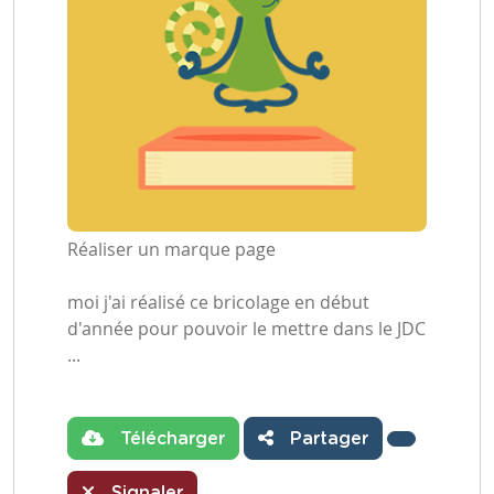
Réaliser un marque page
moi j'ai réalisé ce bricolage en début
d'année pour pouvoir le mettre dans le JDC
...
Télécharger
Partager
Signaler