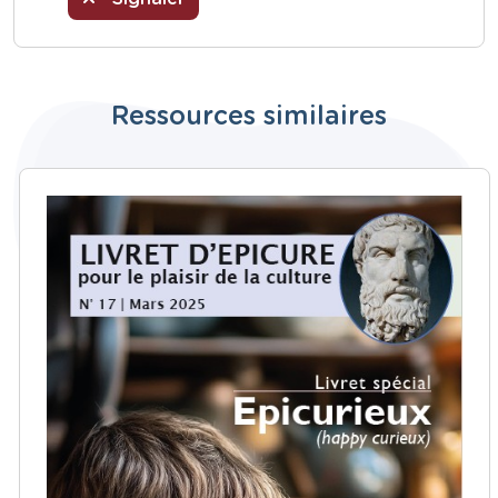
Ressources similaires