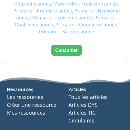
Deuxième année, Maternelle – Troisième année,
Primaire – Première année, Primaire – Deuxième
année, Primaire – Troisième année, Primaire –
Quatrième année, Primaire – Cinquième année,
Primaire – Sixième année
Consulter
Ressources
Articles
Les ressources
Tous les articles
Créer une ressource
Articles DYS
Mes ressources
Articles TIC
Circulaires