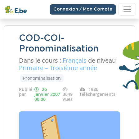
Connexion / Mon Compte
COD-COI-
Pronominalisation
Dans le cours :
Français
de niveau
Primaire – Troisième année
Pronominalisation
Publié
26
1986
par
janvier 2007
3649
téléchargements
00:00
vues