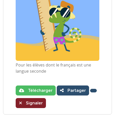
Pour les élèves dont le français est une
langue seconde
Télécharger
Partager
Signaler