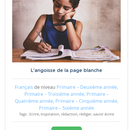
L'angoisse de la page blanche
Français
de niveau
Primaire – Deuxième année,
Primaire – Troisième année, Primaire –
Quatrième année, Primaire – Cinquième année,
Primaire – Sixième année
Tags : Ecrire, inspiration, rédaction, rédiger, savoir écrire