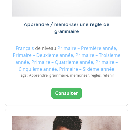
Apprendre / mémoriser une règle de
grammaire
Français
de niveau
Primaire – Première année,
Primaire – Deuxième année, Primaire – Troisième
année, Primaire – Quatrième année, Primaire –
Cinquième année, Primaire – Sixième année
Tags : Apprendre, grammaire, mémoriser, règles, retenir
Consulter