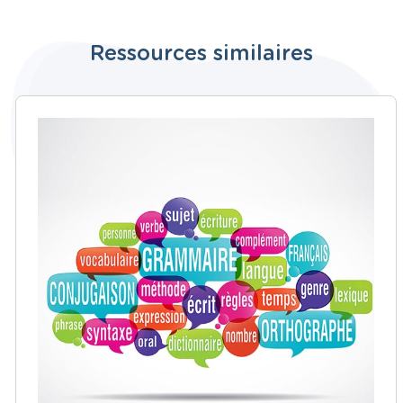
Ressources similaires