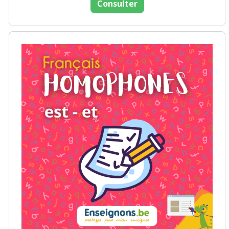
Consulter