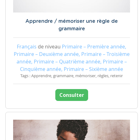
Apprendre / mémoriser une règle de
grammaire
Français
de niveau
Primaire – Première année,
Primaire – Deuxième année, Primaire – Troisième
année, Primaire – Quatrième année, Primaire –
Cinquième année, Primaire – Sixième année
Tags : Apprendre, grammaire, mémoriser, règles, retenir
Consulter