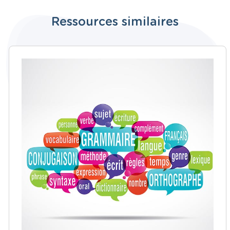
Ressources similaires