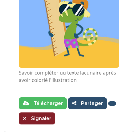
Savoir compléter uu texte lacunaire après
avoir colorié l'illustration
Télécharger
Partager
Signaler