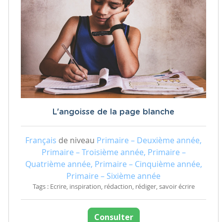
L'angoisse de la page blanche
Français
de niveau
Primaire – Deuxième année,
Primaire – Troisième année, Primaire –
Quatrième année, Primaire – Cinquième année,
Primaire – Sixième année
Tags : Ecrire, inspiration, rédaction, rédiger, savoir écrire
Consulter