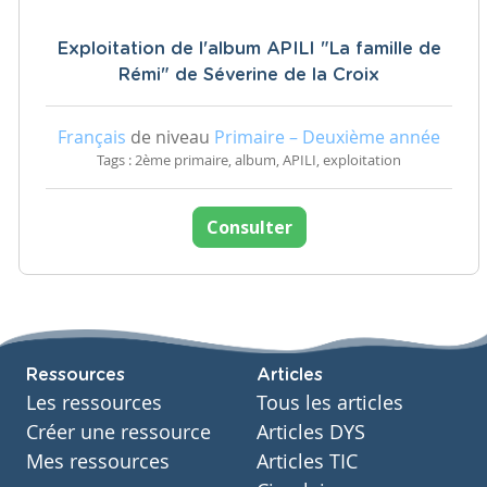
Exploitation de l'album APILI "La famille de
Rémi" de Séverine de la Croix
Français
de niveau
Primaire – Deuxième année
Tags : 2ème primaire, album, APILI, exploitation
Consulter
Ressources
Articles
Les ressources
Tous les articles
Créer une ressource
Articles DYS
Mes ressources
Articles TIC