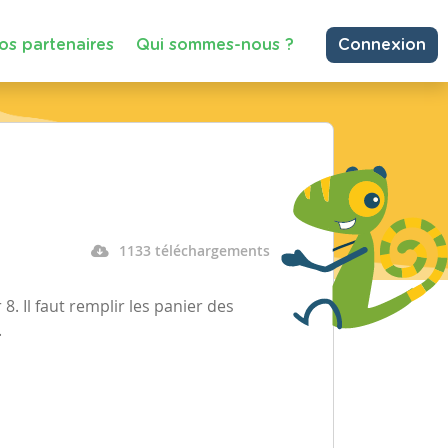
os partenaires
Qui sommes-nous ?
Connexion
1133 téléchargements
 8. Il faut remplir les panier des
.