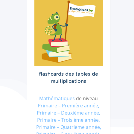
flashcards des tables de
multiplications
Mathématiques
de niveau
Primaire – Première année,
Primaire – Deuxième année,
Primaire – Troisième année,
Primaire – Quatrième année,