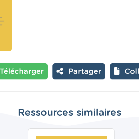
Télécharger
Partager
Col
Ressources similaires