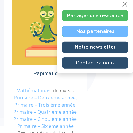
Partager une ressource
Nos partenaires
Notre newsletter
Contactez-nous
Papimatic
Mathématiques
de niveau
Primaire – Deuxième année,
Primaire – Troisième année,
Primaire – Quatrième année,
Primaire – Cinquième année,
Primaire – Sixième année
Tags : application, calcul mental