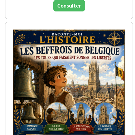
Consulter