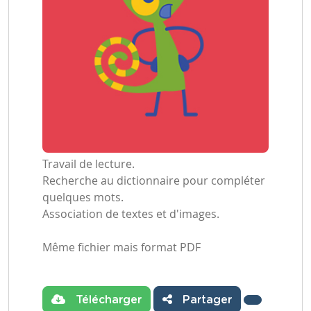
Travail de lecture.
Recherche au dictionnaire pour compléter
quelques mots.
Association de textes et d'images.
Même fichier mais format PDF
Télécharger
Partager