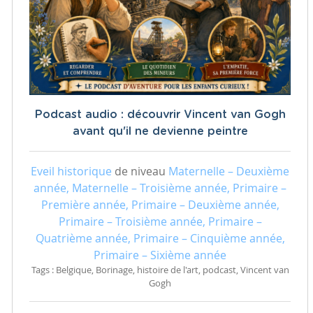
Podcast audio : découvrir Vincent van Gogh
avant qu'il ne devienne peintre
Eveil historique
de niveau
Maternelle – Deuxième
année, Maternelle – Troisième année, Primaire –
Première année, Primaire – Deuxième année,
Primaire – Troisième année, Primaire –
Quatrième année, Primaire – Cinquième année,
Primaire – Sixième année
Tags : Belgique, Borinage, histoire de l'art, podcast, Vincent van
Gogh