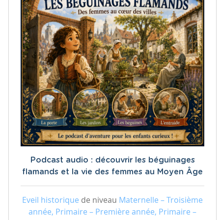
Podcast audio : découvrir les béguinages
flamands et la vie des femmes au Moyen Âge
Eveil historique
de niveau
Maternelle – Troisième
année, Primaire – Première année, Primaire –