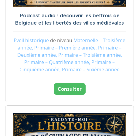
Podcast audio : découvrir les beffrois de
Belgique et les libertés des villes médiévales
Eveil historique
de niveau
Maternelle – Troisième
année, Primaire – Première année, Primaire –
Deuxième année, Primaire – Troisième année,
Primaire – Quatrième année, Primaire –
Cinquième année, Primaire – Sixième année
Consulter