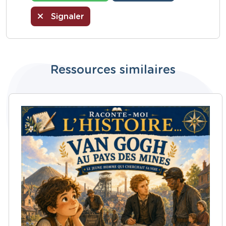
Signaler
Ressources similaires