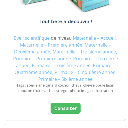
Tout bête à découvrir !
Eveil scientifique
de niveau
Maternelle – Accueil,
Maternelle – Première année, Maternelle –
Deuxième année, Maternelle – Troisième année,
Primaire – Première année, Primaire – Deuxième
année, Primaire – Troisième année, Primaire –
Quatrième année, Primaire – Cinquième année,
Primaire – Sixième année
Tags : abeille ane canard cochon cheval chèvre poule lapin
mouton truite vache escargot photo imagier illustration
Consulter