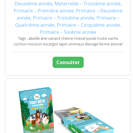
Deuxième année, Maternelle – Troisième année,
Primaire – Première année, Primaire – Deuxième
année, Primaire – Troisième année, Primaire –
Quatrième année, Primaire – Cinquième année,
Primaire – Sixième année
Tags : abeille âne canard chèvre cheval poule truite vache
cochon mouton escargot lapin animaux élevage ferme animal
Consulter