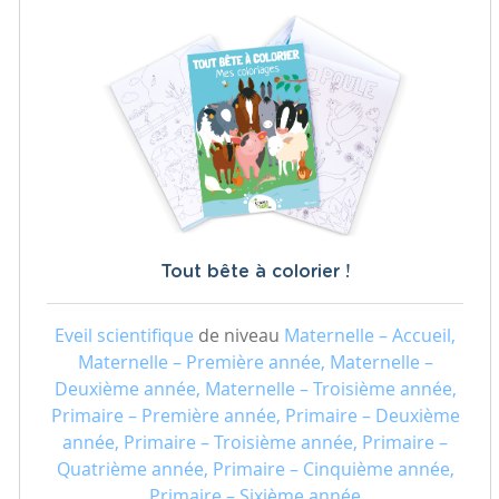
Tout bête à colorier !
Eveil scientifique
de niveau
Maternelle – Accueil,
Maternelle – Première année, Maternelle –
Deuxième année, Maternelle – Troisième année,
Primaire – Première année, Primaire – Deuxième
année, Primaire – Troisième année, Primaire –
Quatrième année, Primaire – Cinquième année,
Primaire – Sixième année