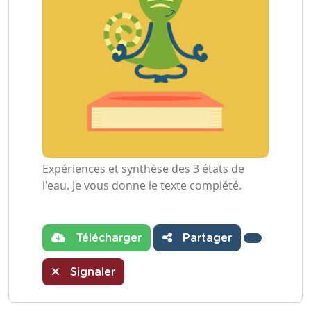
Expériences et synthèse des 3 états de
l'eau. Je vous donne le texte complété.
Télécharger
Partager
Signaler