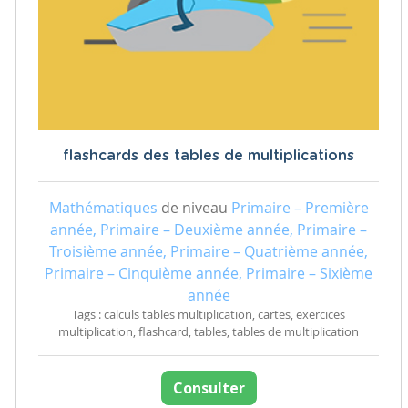
flashcards des tables de multiplications
Mathématiques
de niveau
Primaire – Première
année, Primaire – Deuxième année, Primaire –
Troisième année, Primaire – Quatrième année,
Primaire – Cinquième année, Primaire – Sixième
année
Tags : calculs tables multiplication, cartes, exercices
multiplication, flashcard, tables, tables de multiplication
Consulter