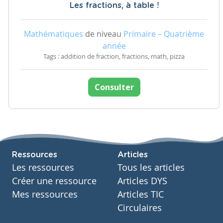
Les fractions, à table !
Mathématiques
de niveau
Primaire – Quatrième
année
Tags : addition de fraction, fractions, math, pizza
Consulter
Ressources
Articles
Les ressources
Tous les articles
Créer une ressource
Articles DYS
Mes ressources
Articles TIC
Circulaires