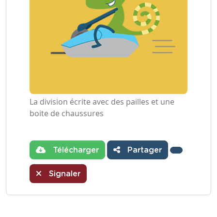
La division écrite avec des pailles et une
boite de chaussures
Télécharger
Partager
Signaler