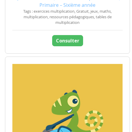
Primaire – Sixième année
Tags : exercices multiplication, Gratuit, jeux, maths,
multiplication, ressources pédagogiques, tables de
multiplication
Consulter