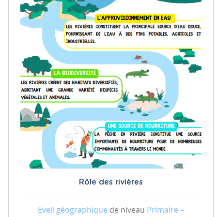
Rôle des rivières
Eveil géographique
de niveau
Primaire –