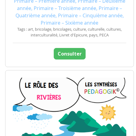
Primaire – Première année, Primaire – Deuxième
année, Primaire – Troisième année, Primaire –
Quatrième année, Primaire – Cinquième année,
Primaire – Sixième année
Tags : art, bricolage, bricolages, culture, culturelle, cultures,
interculturalité, Livret d'Epicure, pays, PECA
Consulter