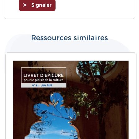
Signaler
Ressources similaires