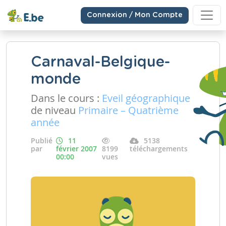
Connexion / Mon Compte
Carnaval-Belgique-
monde
Dans le cours :
Eveil géographique
de niveau
Primaire – Quatrième
année
Publié
11
5138
par
février 2007
8199
téléchargements
00:00
vues