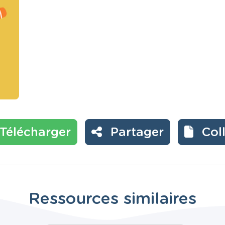
Télécharger
Partager
Col
Ressources similaires