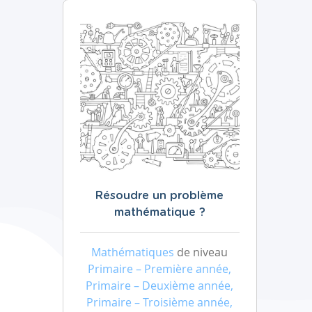
Résoudre un problème
mathématique ?
Mathématiques
de niveau
Primaire – Première année,
Primaire – Deuxième année,
Primaire – Troisième année,