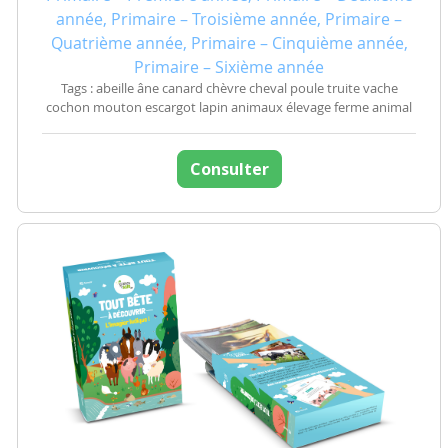
année, Primaire – Troisième année, Primaire –
Quatrième année, Primaire – Cinquième année,
Primaire – Sixième année
Tags : abeille âne canard chèvre cheval poule truite vache
cochon mouton escargot lapin animaux élevage ferme animal
Consulter