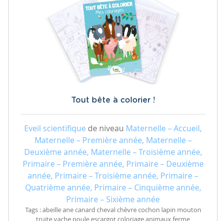
Tout bête à colorier !
Eveil scientifique
de niveau
Maternelle – Accueil,
Maternelle – Première année, Maternelle –
Deuxième année, Maternelle – Troisième année,
Primaire – Première année, Primaire – Deuxième
année, Primaire – Troisième année, Primaire –
Quatrième année, Primaire – Cinquième année,
Primaire – Sixième année
Tags : abeille ane canard cheval chèvre cochon lapin mouton
truite vache poule escargot coloriage animaux ferme