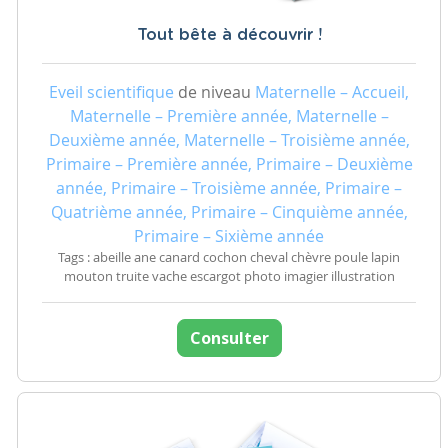
Tout bête à découvrir !
Eveil scientifique
de niveau
Maternelle – Accueil,
Maternelle – Première année, Maternelle –
Deuxième année, Maternelle – Troisième année,
Primaire – Première année, Primaire – Deuxième
année, Primaire – Troisième année, Primaire –
Quatrième année, Primaire – Cinquième année,
Primaire – Sixième année
Tags : abeille ane canard cochon cheval chèvre poule lapin
mouton truite vache escargot photo imagier illustration
Consulter