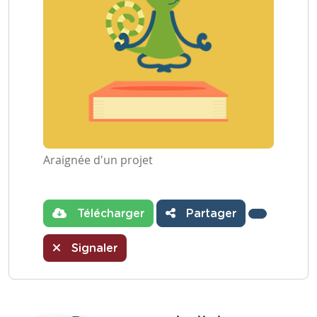
Araignée d'un projet
Télécharger
Partager
Signaler