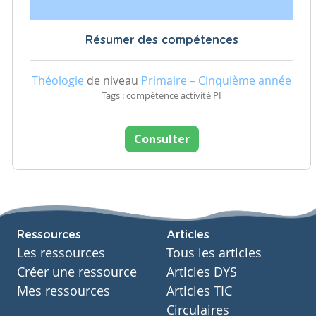
Résumer des compétences
Théologie
de niveau
Primaire – Cinquième année
Tags : compétence activité PI
Consulter
Ressources
Articles
Les ressources
Tous les articles
Créer une ressource
Articles DYS
Mes ressources
Articles TIC
Circulaires