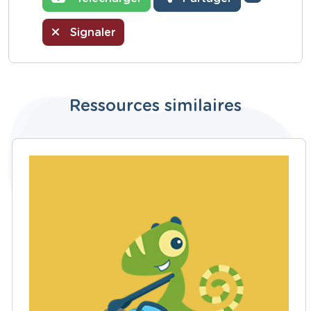
Signaler
Ressources similaires