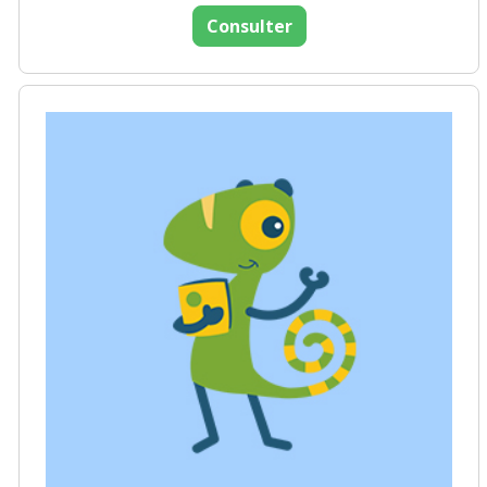
Consulter