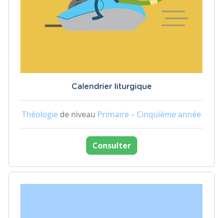
Calendrier liturgique
Théologie
de niveau
Primaire – Cinquième année
Consulter