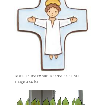
Texte lacunaire sur la semaine sainte .
image à coller