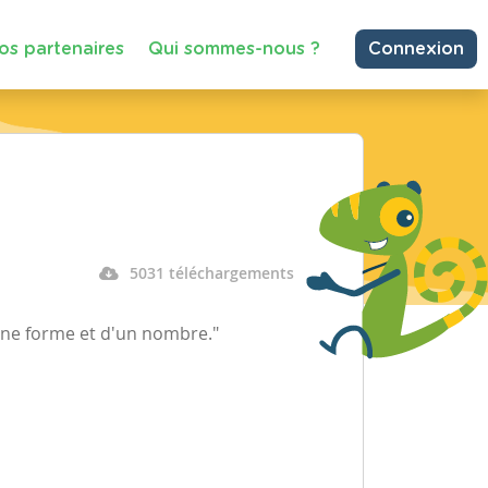
os partenaires
Qui sommes-nous ?
Connexion
5031 téléchargements
une forme et d'un nombre."