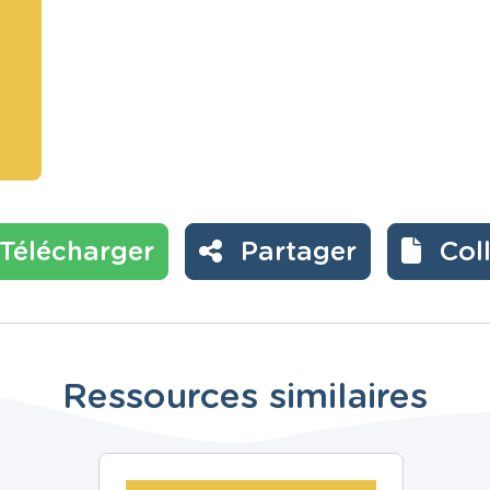
Télécharger
Partager
Col
Ressources similaires