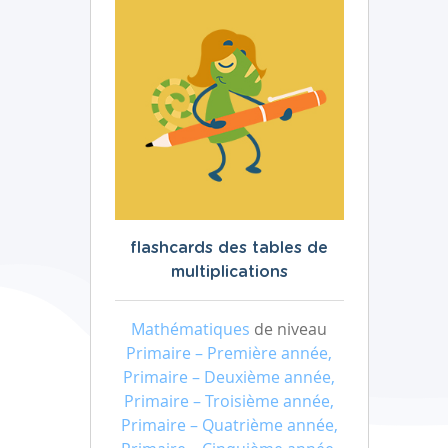
flashcards des tables de
multiplications
Mathématiques
de niveau
Primaire – Première année,
Primaire – Deuxième année,
Primaire – Troisième année,
Primaire – Quatrième année,