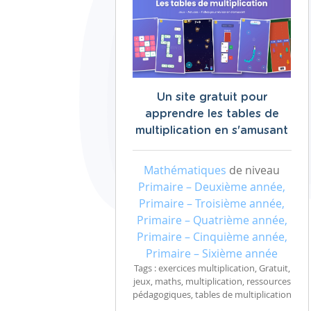
Un site gratuit pour
apprendre les tables de
multiplication en s'amusant
Mathématiques
de niveau
Primaire – Deuxième année,
Primaire – Troisième année,
Primaire – Quatrième année,
Primaire – Cinquième année,
Primaire – Sixième année
Tags : exercices multiplication, Gratuit,
jeux, maths, multiplication, ressources
pédagogiques, tables de multiplication