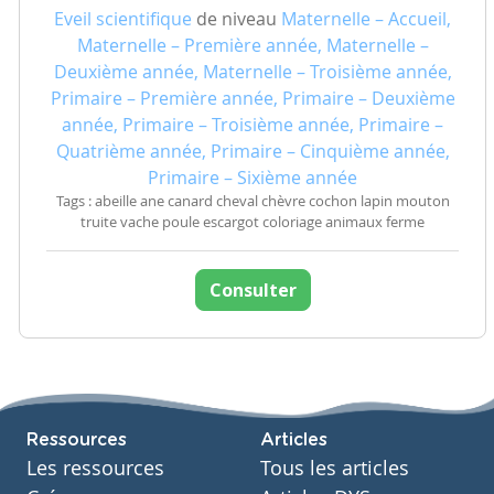
Eveil scientifique
de niveau
Maternelle – Accueil,
Maternelle – Première année, Maternelle –
Deuxième année, Maternelle – Troisième année,
Primaire – Première année, Primaire – Deuxième
année, Primaire – Troisième année, Primaire –
Quatrième année, Primaire – Cinquième année,
Primaire – Sixième année
Tags : abeille ane canard cheval chèvre cochon lapin mouton
truite vache poule escargot coloriage animaux ferme
Consulter
Ressources
Articles
Les ressources
Tous les articles