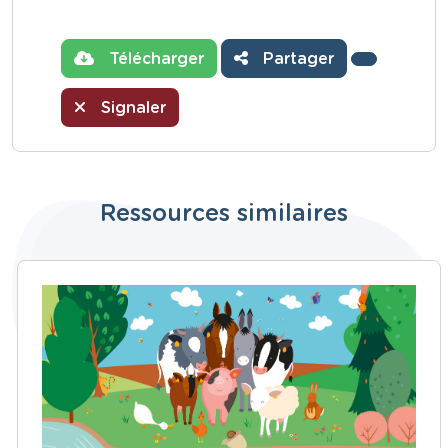
Télécharger
Partager
Signaler
Ressources similaires