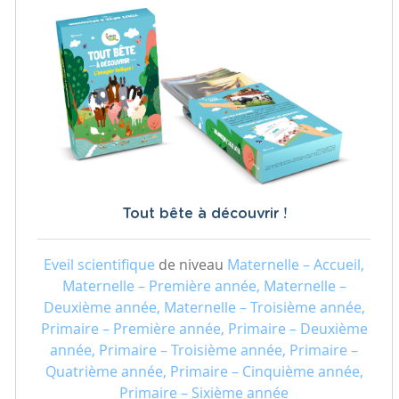
Tout bête à découvrir !
Eveil scientifique
de niveau
Maternelle – Accueil,
Maternelle – Première année, Maternelle –
Deuxième année, Maternelle – Troisième année,
Primaire – Première année, Primaire – Deuxième
année, Primaire – Troisième année, Primaire –
Quatrième année, Primaire – Cinquième année,
Primaire – Sixième année