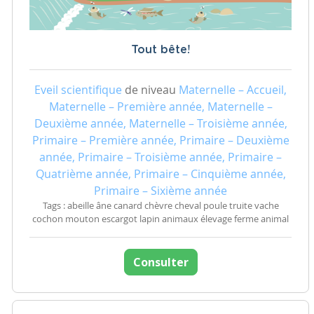
Tout bête!
Eveil scientifique
de niveau
Maternelle – Accueil,
Maternelle – Première année, Maternelle –
Deuxième année, Maternelle – Troisième année,
Primaire – Première année, Primaire – Deuxième
année, Primaire – Troisième année, Primaire –
Quatrième année, Primaire – Cinquième année,
Primaire – Sixième année
Tags : abeille âne canard chèvre cheval poule truite vache
cochon mouton escargot lapin animaux élevage ferme animal
Consulter