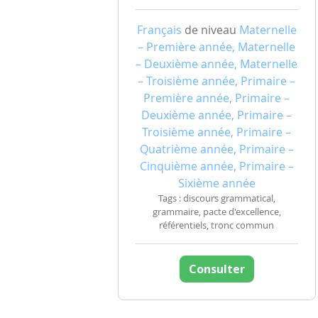
Français
de niveau
Maternelle
– Première année, Maternelle
– Deuxième année, Maternelle
– Troisième année, Primaire –
Première année, Primaire –
Deuxième année, Primaire –
Troisième année, Primaire –
Quatrième année, Primaire –
Cinquième année, Primaire –
Sixième année
Tags : discours grammatical,
grammaire, pacte d'excellence,
référentiels, tronc commun
Consulter