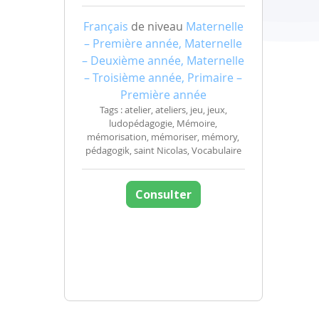
Français
de niveau
Maternelle
– Première année, Maternelle
– Deuxième année, Maternelle
– Troisième année, Primaire –
Première année
Tags : atelier, ateliers, jeu, jeux,
ludopédagogie, Mémoire,
mémorisation, mémoriser, mémory,
pédagogik, saint Nicolas, Vocabulaire
Consulter