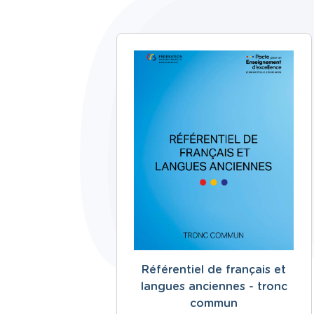
Référentiel de français et
langues anciennes - tronc
commun