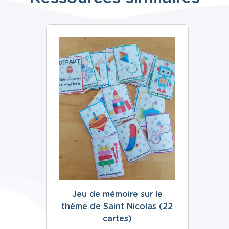
Jeu de mémoire sur le
thème de Saint Nicolas (22
cartes)