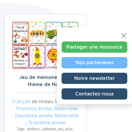
Partager une ressource
Nos partenaires
Jeu de mémoire sur le
Notre newsletter
thème de Noël
Contactez-nous
Français
de niveau
Maternelle
– Première année, Maternelle
– Deuxième année, Maternelle
– Troisième année
Tags : ateliers, cadeaux, jeu, jeux,