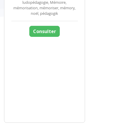
ludopédagogie, Mémoire,
mémorisation, mémoriser, mémory,
noël, pédagogik
Consulter