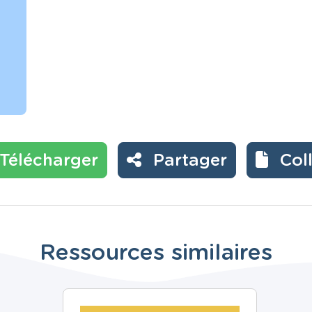
Télécharger
Partager
Col
Ressources similaires