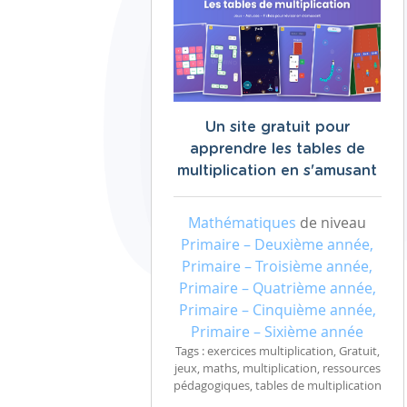
Un site gratuit pour
apprendre les tables de
multiplication en s'amusant
Mathématiques
de niveau
Primaire – Deuxième année,
Primaire – Troisième année,
Primaire – Quatrième année,
Primaire – Cinquième année,
Primaire – Sixième année
Tags : exercices multiplication, Gratuit,
jeux, maths, multiplication, ressources
pédagogiques, tables de multiplication