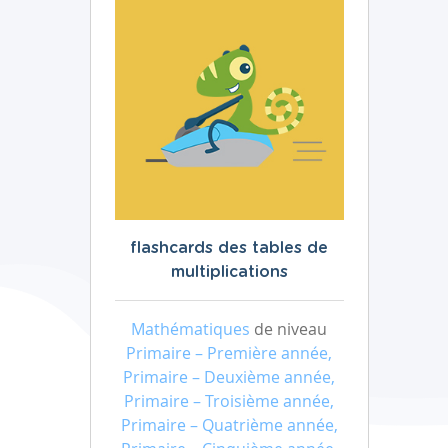
flashcards des tables de
multiplications
Mathématiques
de niveau
Primaire – Première année,
Primaire – Deuxième année,
Primaire – Troisième année,
Primaire – Quatrième année,