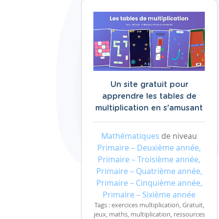
Un site gratuit pour
apprendre les tables de
multiplication en s'amusant
Mathématiques
de niveau
Primaire – Deuxième année,
Primaire – Troisième année,
Primaire – Quatrième année,
Primaire – Cinquième année,
Primaire – Sixième année
Tags : exercices multiplication, Gratuit,
jeux, maths, multiplication, ressources