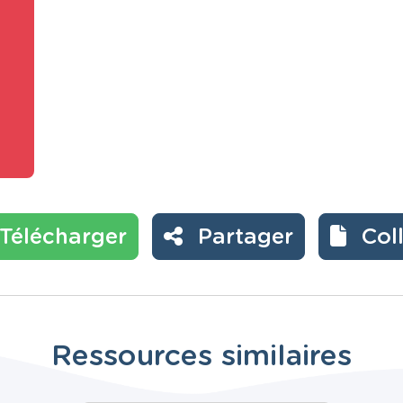
Télécharger
Partager
Col
Ressources similaires