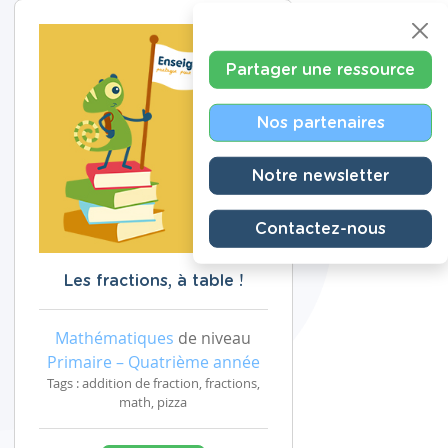
Partager une ressource
Nos partenaires
Notre newsletter
Contactez-nous
Les fractions, à table !
Mathématiques
de niveau
Primaire – Quatrième année
Tags : addition de fraction, fractions,
math, pizza