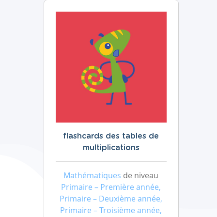
flashcards des tables de
multiplications
Mathématiques
de niveau
Primaire – Première année,
Primaire – Deuxième année,
Primaire – Troisième année,