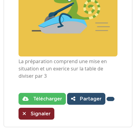
La préparation comprend une mise en
situation et un exerice sur la table de
diviser par 3
Télécharger
Partager
Signaler