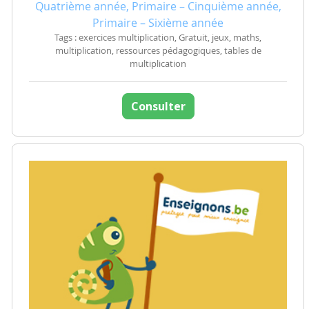
Quatrième année, Primaire – Cinquième année,
Primaire – Sixième année
Tags : exercices multiplication, Gratuit, jeux, maths,
multiplication, ressources pédagogiques, tables de
multiplication
Consulter