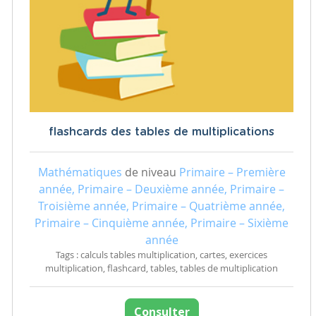
flashcards des tables de multiplications
Mathématiques
de niveau
Primaire – Première
année, Primaire – Deuxième année, Primaire –
Troisième année, Primaire – Quatrième année,
Primaire – Cinquième année, Primaire – Sixième
année
Tags : calculs tables multiplication, cartes, exercices
multiplication, flashcard, tables, tables de multiplication
Consulter