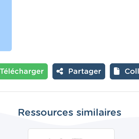
Télécharger
Partager
Col
Ressources similaires