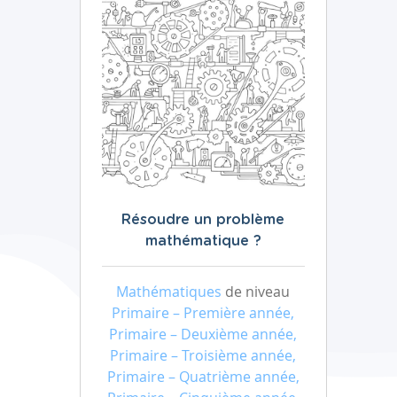
Résoudre un problème
mathématique ?
Mathématiques
de niveau
Primaire – Première année,
Primaire – Deuxième année,
Primaire – Troisième année,
Primaire – Quatrième année,