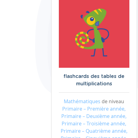
flashcards des tables de
multiplications
Mathématiques
de niveau
Primaire – Première année,
Primaire – Deuxième année,
Primaire – Troisième année,
Primaire – Quatrième année,