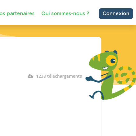
os partenaires
Qui sommes-nous ?
Connexion
1238 téléchargements