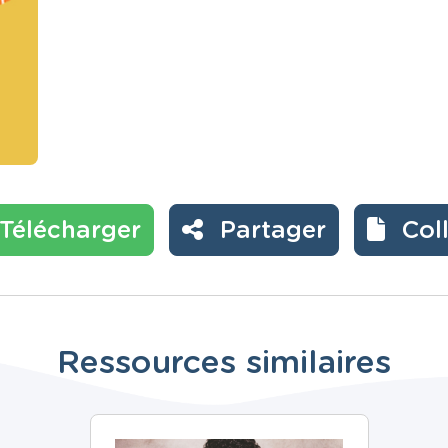
Télécharger
Partager
Col
Ressources similaires