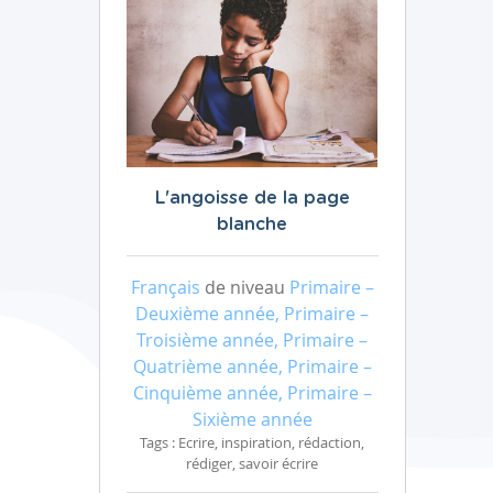
L'angoisse de la page
blanche
Français
de niveau
Primaire –
Deuxième année, Primaire –
Troisième année, Primaire –
Quatrième année, Primaire –
Cinquième année, Primaire –
Sixième année
Tags : Ecrire, inspiration, rédaction,
rédiger, savoir écrire