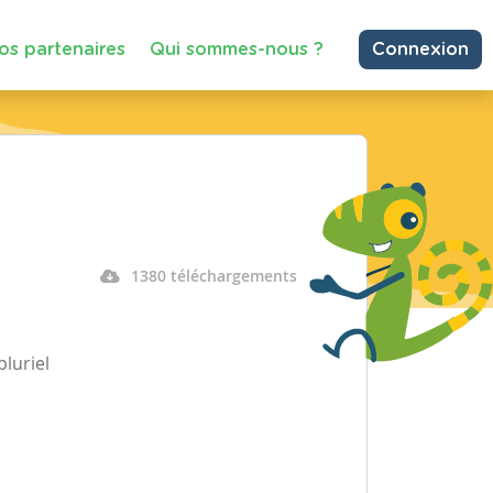
os partenaires
Qui sommes-nous ?
Connexion
1380 téléchargements
luriel