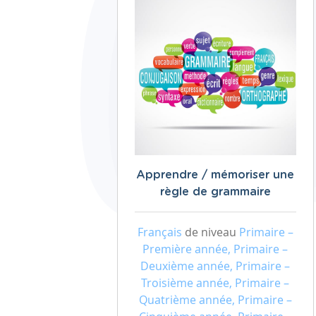
Apprendre / mémoriser une
règle de grammaire
Français
de niveau
Primaire –
Première année, Primaire –
Deuxième année, Primaire –
Troisième année, Primaire –
Quatrième année, Primaire –