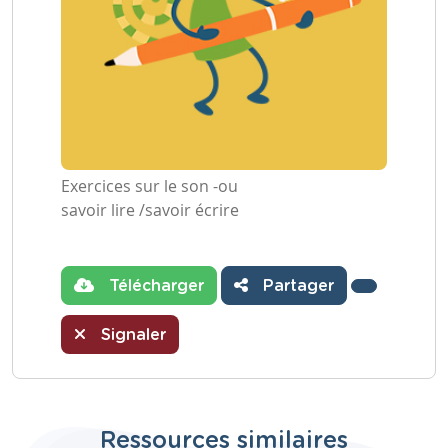
Exercices sur le son -ou
savoir lire /savoir écrire
Télécharger
Partager
Signaler
Ressources similaires