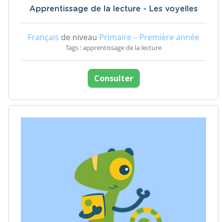
Apprentissage de la lecture - Les voyelles
Français
de niveau
Primaire – Première année
Tags : apprentissage de la lecture
Consulter