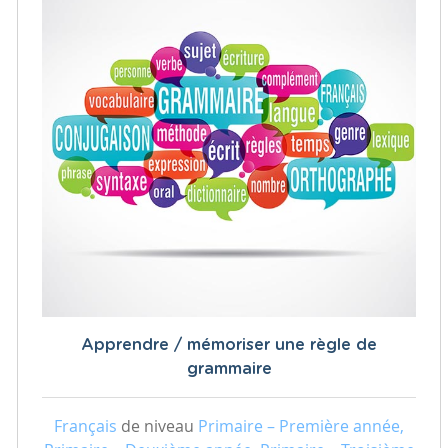
Apprendre / mémoriser une règle de
grammaire
Français
de niveau
Primaire – Première année,