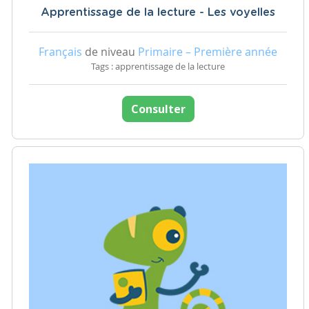
Apprentissage de la lecture - Les voyelles
Français
de niveau
Primaire – Première année
Tags : apprentissage de la lecture
Consulter