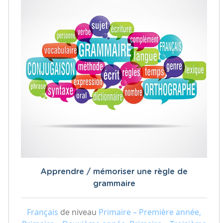
Apprendre / mémoriser une règle de
grammaire
Français
de niveau
Primaire – Première année,