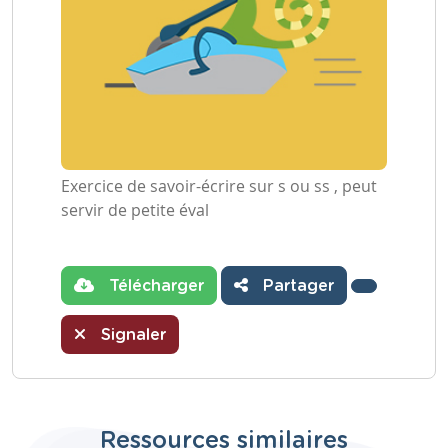
Exercice de savoir-écrire sur s ou ss , peut
servir de petite éval
Télécharger
Partager
Signaler
Ressources similaires