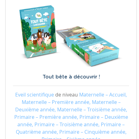
Tout bête à découvrir !
Eveil scientifique
de niveau
Maternelle – Accueil,
Maternelle – Première année, Maternelle –
Deuxième année, Maternelle – Troisième année,
Primaire – Première année, Primaire – Deuxième
année, Primaire – Troisième année, Primaire –
Quatrième année, Primaire – Cinquième année,