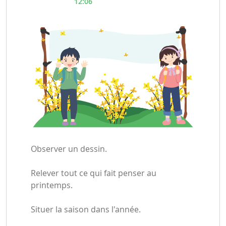
12:06
Observer un dessin.
Relever tout ce qui fait penser au
printemps.
Situer la saison dans l'année.