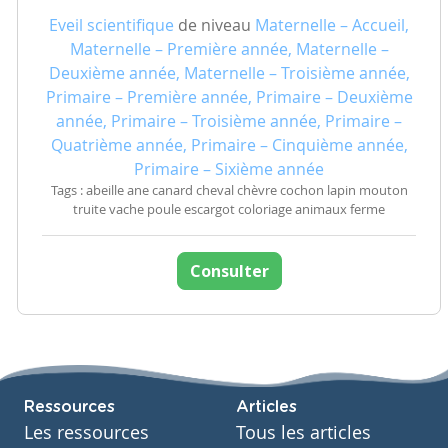
Eveil scientifique
de niveau
Maternelle – Accueil,
Maternelle – Première année, Maternelle –
Deuxième année, Maternelle – Troisième année,
Primaire – Première année, Primaire – Deuxième
année, Primaire – Troisième année, Primaire –
Quatrième année, Primaire – Cinquième année,
Primaire – Sixième année
Tags : abeille ane canard cheval chèvre cochon lapin mouton
truite vache poule escargot coloriage animaux ferme
Consulter
Ressources
Articles
Les ressources
Tous les articles