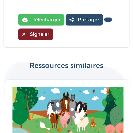
Télécharger
Partager
Signaler
Ressources similaires