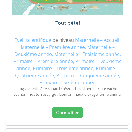
Tout bête!
Eveil scientifique
de niveau
Maternelle – Accueil,
Maternelle – Première année, Maternelle –
Deuxième année, Maternelle – Troisième année,
Primaire – Première année, Primaire – Deuxième
année, Primaire – Troisième année, Primaire –
Quatrième année, Primaire – Cinquième année,
Primaire – Sixième année
Tags : abeille âne canard chèvre cheval poule truite vache
cochon mouton escargot lapin animaux élevage ferme animal
Consulter