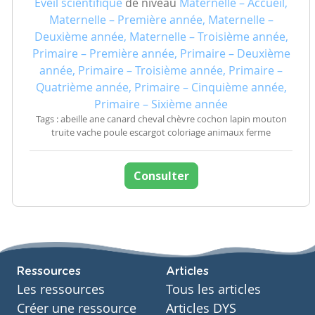
Eveil scientifique
de niveau
Maternelle – Accueil,
Maternelle – Première année, Maternelle –
Deuxième année, Maternelle – Troisième année,
Primaire – Première année, Primaire – Deuxième
année, Primaire – Troisième année, Primaire –
Quatrième année, Primaire – Cinquième année,
Primaire – Sixième année
Tags : abeille ane canard cheval chèvre cochon lapin mouton
truite vache poule escargot coloriage animaux ferme
Consulter
Ressources
Articles
Les ressources
Tous les articles
Créer une ressource
Articles DYS