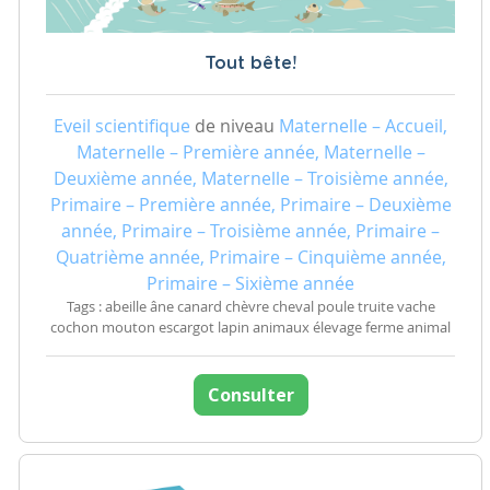
Tout bête!
Eveil scientifique
de niveau
Maternelle – Accueil,
Maternelle – Première année, Maternelle –
Deuxième année, Maternelle – Troisième année,
Primaire – Première année, Primaire – Deuxième
année, Primaire – Troisième année, Primaire –
Quatrième année, Primaire – Cinquième année,
Primaire – Sixième année
Tags : abeille âne canard chèvre cheval poule truite vache
cochon mouton escargot lapin animaux élevage ferme animal
Consulter