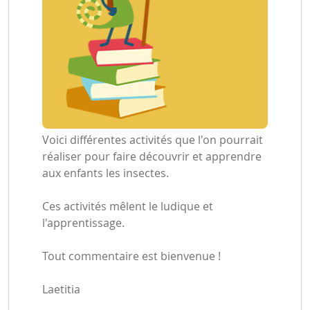
Voici différentes activités que l'on pourrait
réaliser pour faire découvrir et apprendre
aux enfants les insectes.
Ces activités mêlent le ludique et
l'apprentissage.
Tout commentaire est bienvenue !
Laetitia