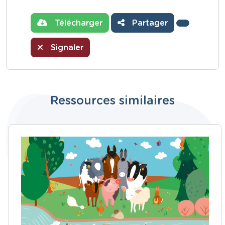
Télécharger
Partager
Signaler
Ressources similaires