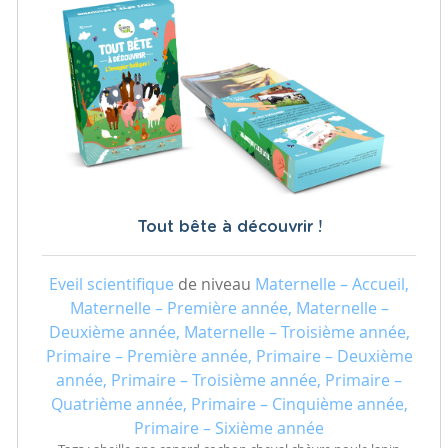
Tout bête à découvrir !
Eveil scientifique
de niveau
Maternelle – Accueil,
Maternelle – Première année, Maternelle –
Deuxième année, Maternelle – Troisième année,
Primaire – Première année, Primaire – Deuxième
année, Primaire – Troisième année, Primaire –
Quatrième année, Primaire – Cinquième année,
Primaire – Sixième année