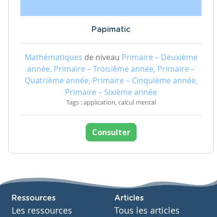
Papimatic
Mathématiques
de niveau
Primaire – Deuxième
année, Primaire – Troisième année, Primaire –
Quatrième année, Primaire – Cinquième année,
Primaire – Sixième année
Tags : application, calcul mental
Consulter
Ressources
Articles
Les ressources
Tous les articles