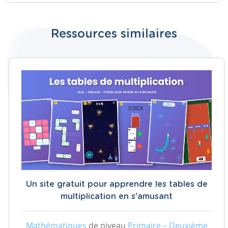
Ressources similaires
Un site gratuit pour apprendre les tables de
multiplication en s'amusant
Mathématiques
de niveau
Primaire – Deuxième