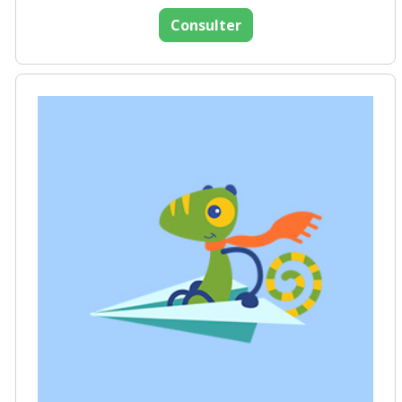
Consulter