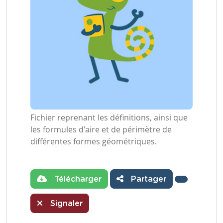
Fichier reprenant les définitions, ainsi que
les formules d'aire et de périmètre de
différentes formes géométriques.
Télécharger
Partager
Signaler