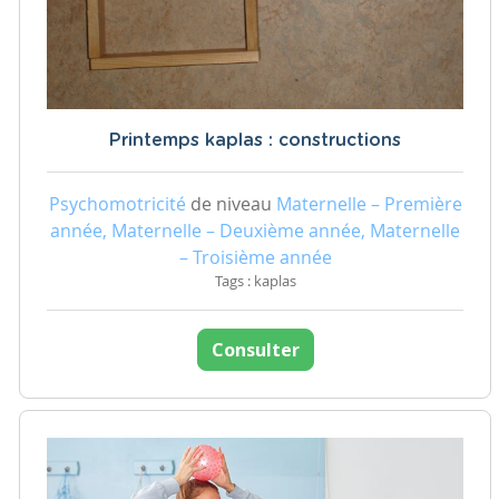
Printemps kaplas : constructions
Psychomotricité
de niveau
Maternelle – Première
année, Maternelle – Deuxième année, Maternelle
– Troisième année
Tags : kaplas
Consulter