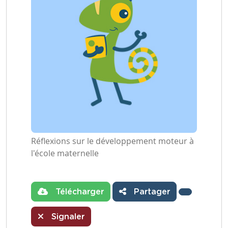
Réflexions sur le développement moteur à
l'école maternelle
Télécharger
Partager
Signaler