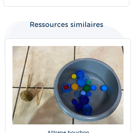
Ressources similaires
Attrape bouchon