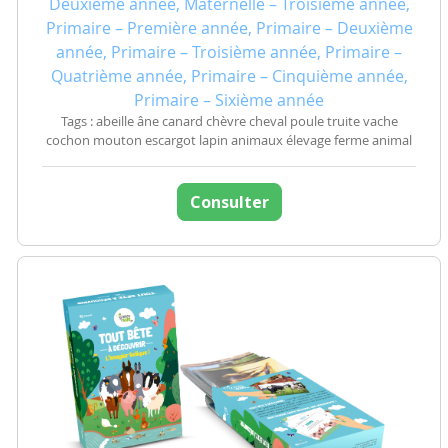
Deuxième année, Maternelle – Troisième année,
Primaire – Première année, Primaire – Deuxième
année, Primaire – Troisième année, Primaire –
Quatrième année, Primaire – Cinquième année,
Primaire – Sixième année
Tags : abeille âne canard chèvre cheval poule truite vache
cochon mouton escargot lapin animaux élevage ferme animal
Consulter