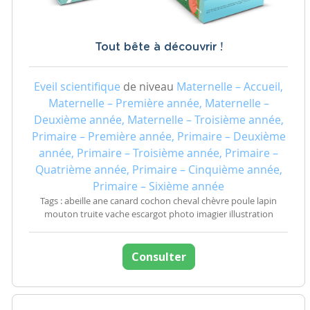
Tout bête à découvrir !
Eveil scientifique
de niveau
Maternelle – Accueil,
Maternelle – Première année, Maternelle –
Deuxième année, Maternelle – Troisième année,
Primaire – Première année, Primaire – Deuxième
année, Primaire – Troisième année, Primaire –
Quatrième année, Primaire – Cinquième année,
Primaire – Sixième année
Tags : abeille ane canard cochon cheval chèvre poule lapin
mouton truite vache escargot photo imagier illustration
Consulter