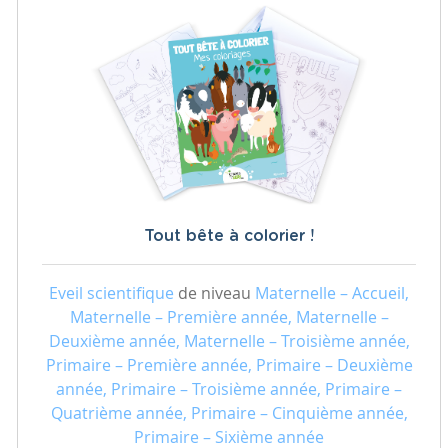
Tout bête à colorier !
Eveil scientifique
de niveau
Maternelle – Accueil,
Maternelle – Première année, Maternelle –
Deuxième année, Maternelle – Troisième année,
Primaire – Première année, Primaire – Deuxième
année, Primaire – Troisième année, Primaire –
Quatrième année, Primaire – Cinquième année,
Primaire – Sixième année