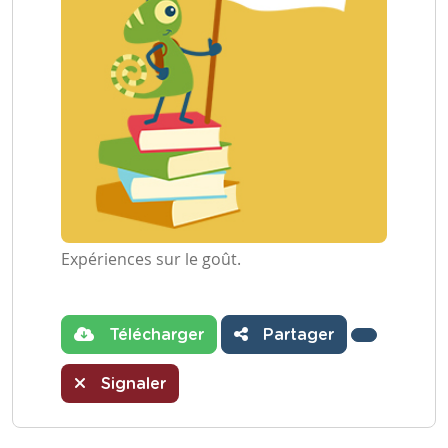
Expériences sur le goût.
Télécharger
Partager
Signaler