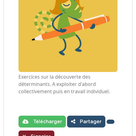
Exercices sur la découverte des
déterminants. A exploiter d'abord
collectivement puis en travail individuel.
Télécharger
Partager