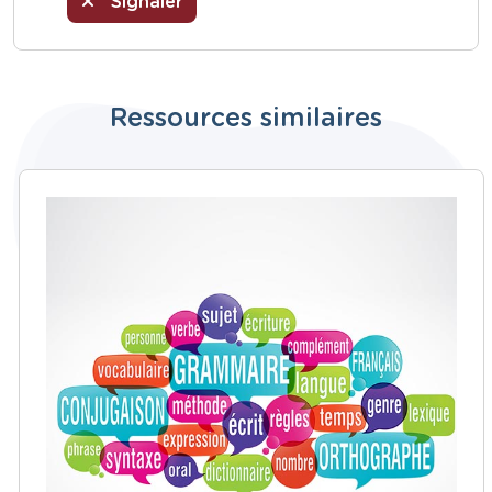
Signaler
Ressources similaires