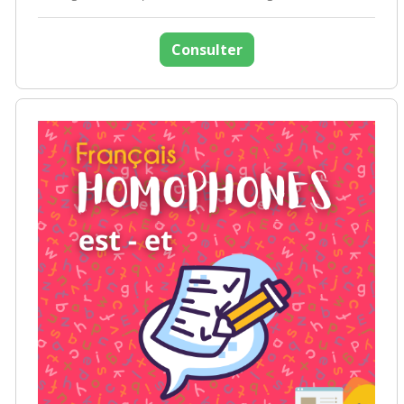
Consulter