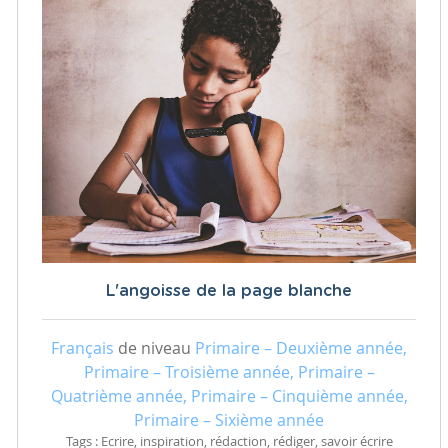
L'angoisse de la page blanche
Français
de niveau
Primaire – Deuxième année,
Primaire – Troisième année, Primaire –
Quatrième année, Primaire – Cinquième année,
Primaire – Sixième année
Tags : Ecrire, inspiration, rédaction, rédiger, savoir écrire