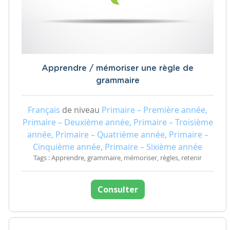
Apprendre / mémoriser une règle de
grammaire
Français
de niveau
Primaire – Première année,
Primaire – Deuxième année, Primaire – Troisième
année, Primaire – Quatrième année, Primaire –
Cinquième année, Primaire – Sixième année
Tags : Apprendre, grammaire, mémoriser, règles, retenir
Consulter