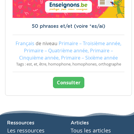
50 phrases et/et (voire *es/ai)
Français
de niveau
Primaire – Troisième année,
Primaire – Quatrième année, Primaire –
Cinquième année, Primaire – Sixième année
Tags : est, et, être, homophone, homophones, orthographe
Consulter
Ressources
Articles
Les ressources
Tous les articles