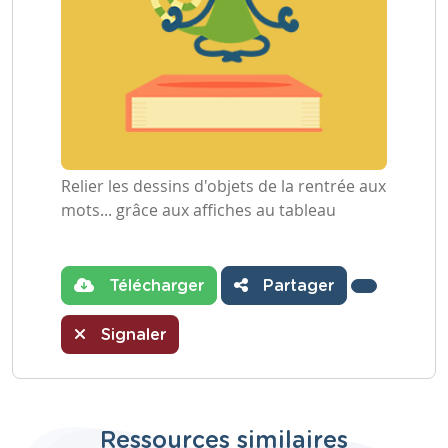
Relier les dessins d'objets de la rentrée aux
mots... grâce aux affiches au tableau
Télécharger
Partager
Signaler
Ressources similaires