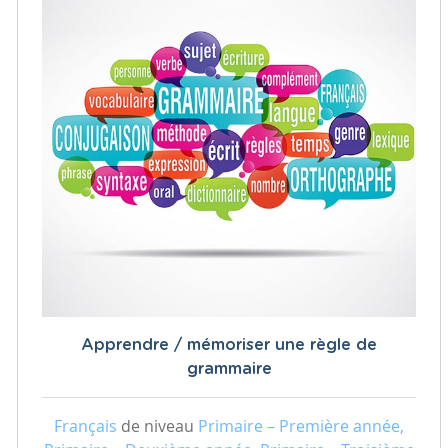
Apprendre / mémoriser une règle de
grammaire
Français
de niveau
Primaire – Première année,