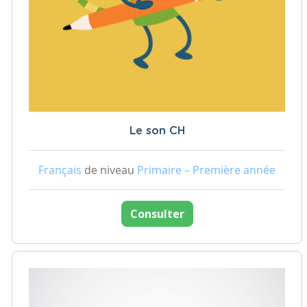
Le son CH
Français
de niveau
Primaire – Première année
Consulter