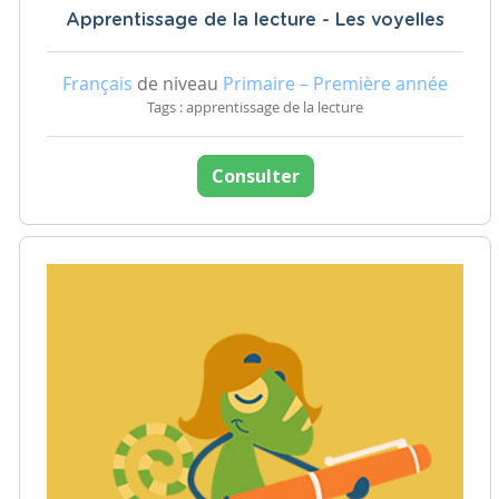
Apprentissage de la lecture - Les voyelles
Français
de niveau
Primaire – Première année
Tags : apprentissage de la lecture
Consulter