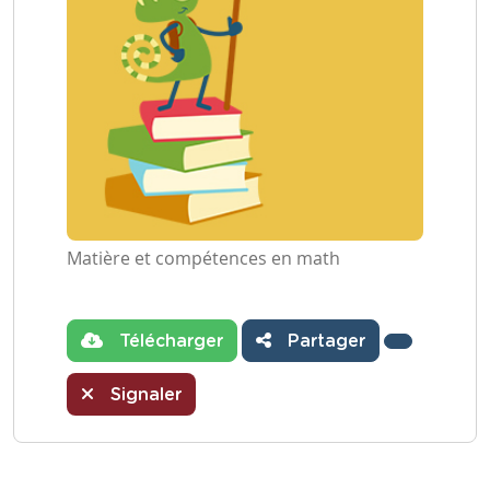
Matière et compétences en math
Télécharger
Partager
Signaler