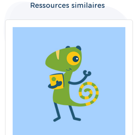
Ressources similaires