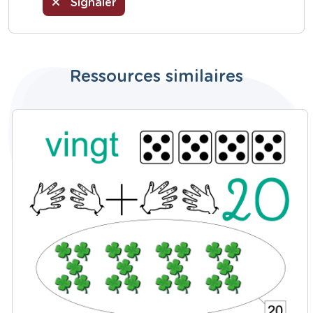
Signaler
Ressources similaires