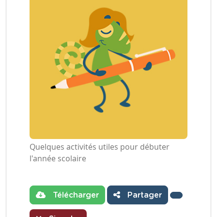
Quelques activités utiles pour débuter
l'année scolaire
Télécharger
Partager