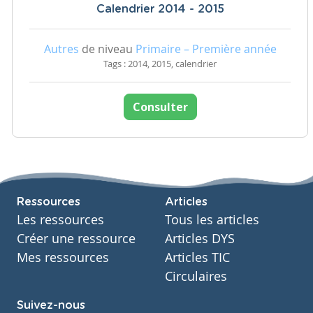
Calendrier 2014 - 2015
Autres
de niveau
Primaire – Première année
Tags : 2014, 2015, calendrier
Consulter
Ressources
Articles
Les ressources
Tous les articles
Créer une ressource
Articles DYS
Mes ressources
Articles TIC
Circulaires
Suivez-nous