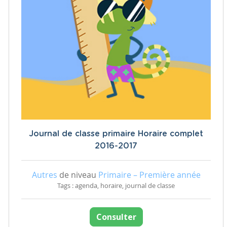
Journal de classe primaire Horaire complet
2016-2017
Autres
de niveau
Primaire – Première année
Tags : agenda, horaire, journal de classe
Consulter