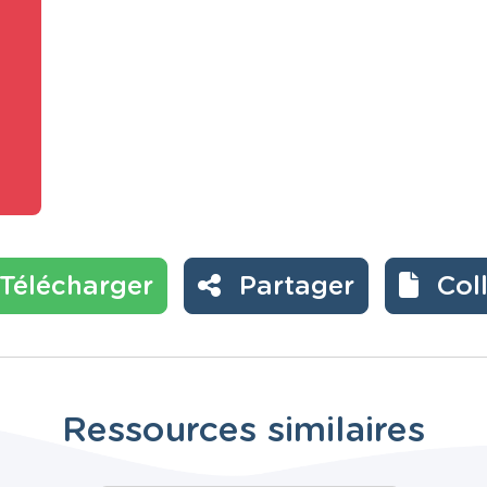
Télécharger
Partager
Col
Ressources similaires