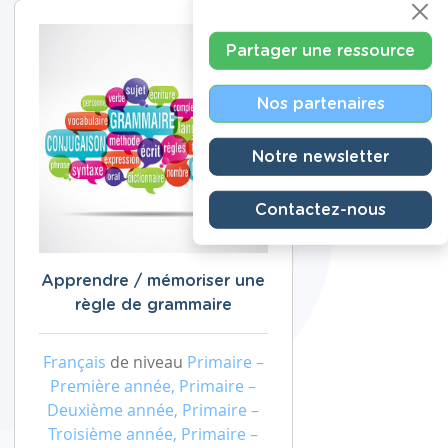
Partager une ressource
Nos partenaires
Notre newsletter
Contactez-nous
Apprendre / mémoriser une
règle de grammaire
Français
de niveau
Primaire –
Première année, Primaire –
Deuxième année, Primaire –
Troisième année, Primaire –