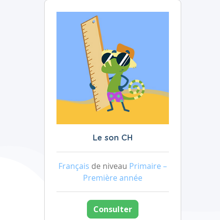
Le son CH
Français
de niveau
Primaire –
Première année
Consulter