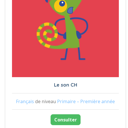
Le son CH
Français
de niveau
Primaire – Première année
Consulter