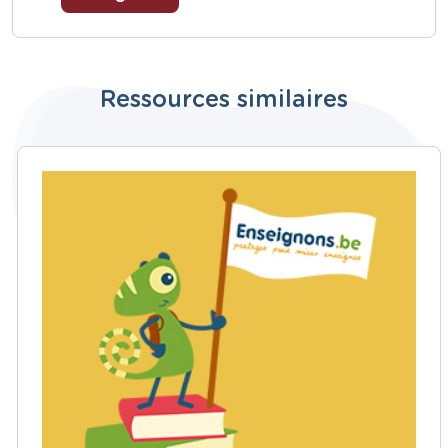
Ressources similaires