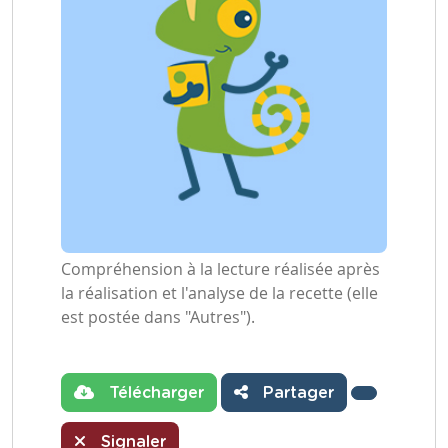
Compréhension à la lecture réalisée après
la réalisation et l'analyse de la recette (elle
est postée dans "Autres").
Télécharger
Partager
Signaler