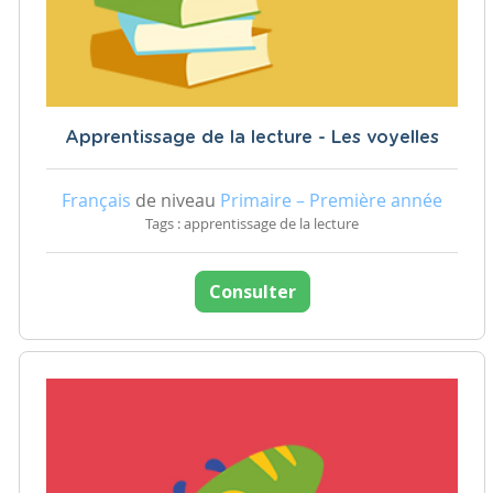
Apprentissage de la lecture - Les voyelles
Français
de niveau
Primaire – Première année
Tags : apprentissage de la lecture
Consulter