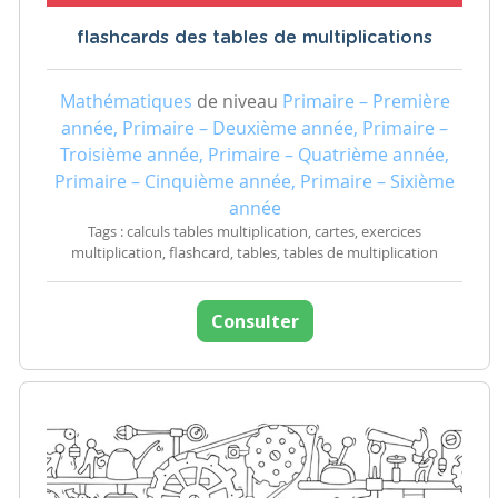
flashcards des tables de multiplications
Mathématiques
de niveau
Primaire – Première
année, Primaire – Deuxième année, Primaire –
Troisième année, Primaire – Quatrième année,
Primaire – Cinquième année, Primaire – Sixième
année
Tags : calculs tables multiplication, cartes, exercices
multiplication, flashcard, tables, tables de multiplication
Consulter