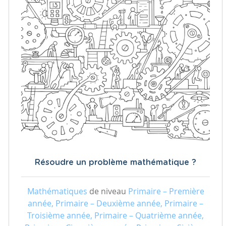
Résoudre un problème mathématique ?
Mathématiques
de niveau
Primaire – Première
année, Primaire – Deuxième année, Primaire –
Troisième année, Primaire – Quatrième année,