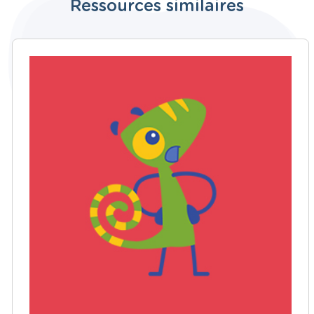
Ressources similaires