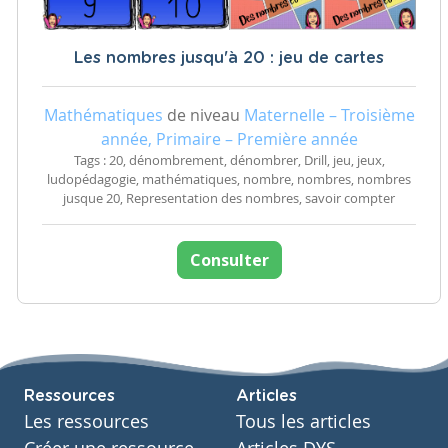
Les nombres jusqu'à 20 : jeu de cartes
Mathématiques
de niveau
Maternelle – Troisième
année, Primaire – Première année
Tags : 20, dénombrement, dénombrer, Drill, jeu, jeux,
ludopédagogie, mathématiques, nombre, nombres, nombres
jusque 20, Representation des nombres, savoir compter
Consulter
Ressources
Articles
Les ressources
Tous les articles