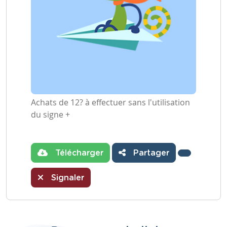
Achats de 12? à effectuer sans l'utilisation
du signe +
Télécharger
Partager
Signaler