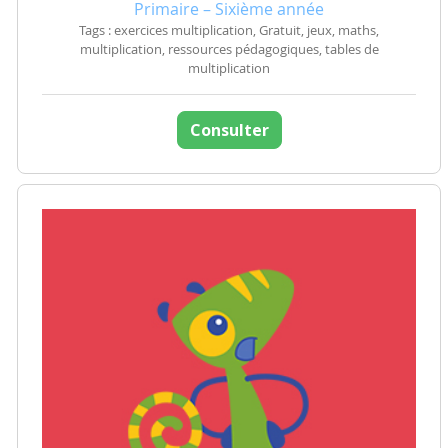
Primaire – Sixième année
Tags : exercices multiplication, Gratuit, jeux, maths,
multiplication, ressources pédagogiques, tables de
multiplication
Consulter