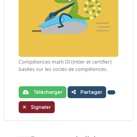
Compétences math DI (intier et certifier)
basées sur les socles de compétences.
Télécharger
Partager
Signaler