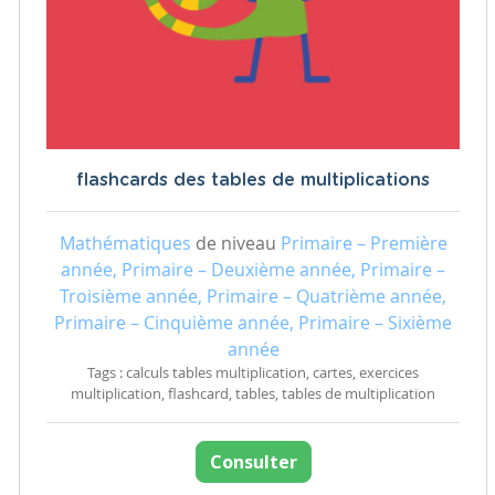
flashcards des tables de multiplications
Mathématiques
de niveau
Primaire – Première
année, Primaire – Deuxième année, Primaire –
Troisième année, Primaire – Quatrième année,
Primaire – Cinquième année, Primaire – Sixième
année
Tags : calculs tables multiplication, cartes, exercices
multiplication, flashcard, tables, tables de multiplication
Consulter